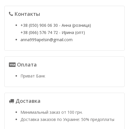
Контакты
+38 (050) 906 06 30 - Анна (розница)
+38 (066) 576 74 72 - Ирина (опт)
anna999apelsin@gmail.com
Оплата
Приват Банк
Доставка
Минимальный заказ от 100 грн.
Доставка заказов по Украине: 50% предоплаты