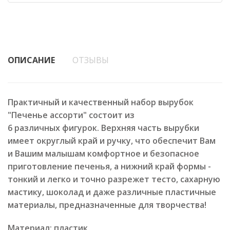
ОПИСАНИЕ
ОТЗЫВЫ
Практичный и качественный набор вырубок
"Печенье ассорти" состоит из
6 различных фигурок. Верхняя часть вырубки
имеет округлый край и ручку, что обеспечит Вам
и Вашим малышам комфортное и безопасное
приготовление печенья, а нижний край формы -
тонкий и легко и точно разрежет тесто, сахарную
мастику, шоколад и даже различные пластичные
материалы, предназначенные для творчества!
Материал: пластик