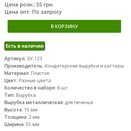
Цена розн.: 55 грн.
Цена опт: По запросу
В КОРЗИНУ
Есть в наличии
Артикул:
ЗУ-123
Производитель:
Кондитерские вырубки и каттеры
Материал:
Пластик
Цвет:
Разные цвета
Количество в наборе:
6 шт.
Тип:
Вырубка
Вырубка металлическая:
для печенья
Высота:
15 мм
Толщина:
2 мм
Ширина:
55 мм