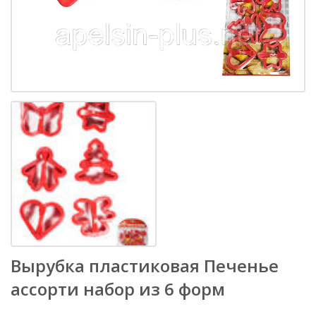
Вырубка пластиковая Печенье
ассорти набор из 6 форм