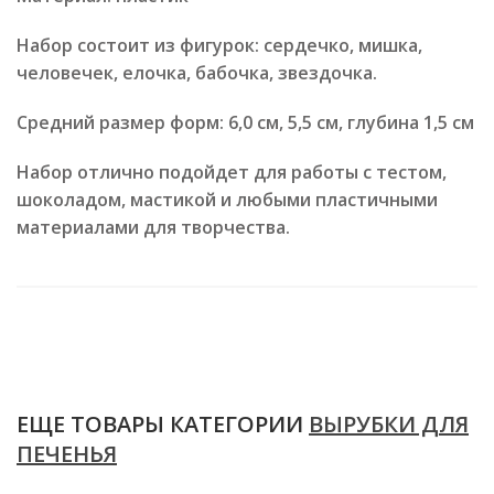
Набор состоит из фигурок:
сердечко, мишка,
человечек, елочка, бабочка, звездочка.
Средний размер форм: 6,0 см, 5,5 см, глубина 1,5 см
Набор отлично подойдет для работы с тестом,
шоколадом, мастикой и любыми пластичными
материалами для творчества.
ЕЩЕ ТОВАРЫ КАТЕГОРИИ
ВЫРУБКИ ДЛЯ
ПЕЧЕНЬЯ