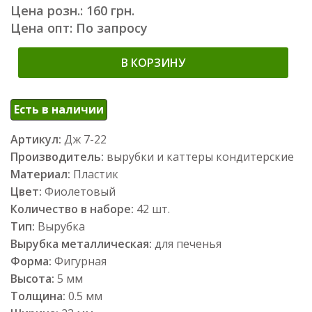
Цена розн.: 160 грн.
Цена опт: По запросу
В КОРЗИНУ
Есть в наличии
Артикул:
Дж 7-22
Производитель:
вырубки и каттеры кондитерские
Материал:
Пластик
Цвет:
Фиолетовый
Количество в наборе:
42 шт.
Тип:
Вырубка
Вырубка металлическая:
для печенья
Форма:
Фигурная
Высота:
5 мм
Толщина:
0.5 мм