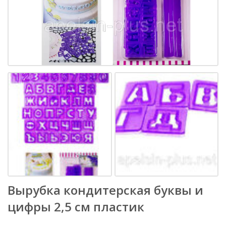
Вырубка кондитерская буквы и
цифры 2,5 см пластик