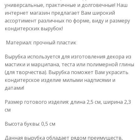
универсальные, практичные и долговечные! Наш
интернет магазин предлагает Вам широкий
ассортимент различных по форме, виду и размеру
кондитерских вырубок!
Материал: прочный пластик
Вырубка используется для изготовления декора из
мастики и марципана, теста или полимерной глины
(для творчества). Вырубка поможет Вам украсить
кондитерское изделие милыми надписями и
датами!
Размер готового изделия: длина 2,5 см, ширина 2,3
см
Высота буквы: 0,5 см
Данная вырубка обладает рядом преимуществ,