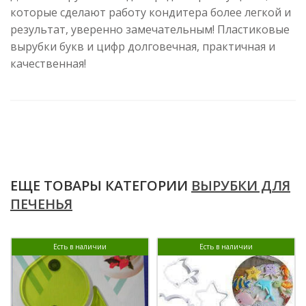
которые сделают работу кондитера более легкой и
результат, уверенно замечательным! Пластиковые
вырубки букв и цифр долговечная, практичная и
качественная!
ЕЩЕ ТОВАРЫ КАТЕГОРИИ
ВЫРУБКИ ДЛЯ
ПЕЧЕНЬЯ
Есть в наличии
Есть в наличии