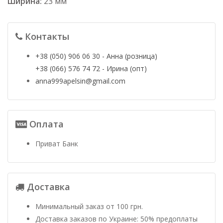
Ширина:
23 мм
Контакты
+38 (050) 906 06 30 - Анна (розница)
+38 (066) 576 74 72 - Ирина (опт)
anna999apelsin@gmail.com
Оплата
Приват Банк
Доставка
Минимальный заказ от 100 грн.
Доставка заказов по Украине: 50% предоплаты