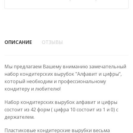
ОПИСАНИЕ
ОТЗЫВЫ
Мы предлагаем Вашему вниманию замечательный
набор кондитерских вырубок "Алфавит и цифры",
который необходим и профессиональному
кондитеру и любителю!
Набор кондитерских вырубок алфавит и цифры
состоит из 42 форм ( цифра 10 состоит из 1 и 0) с
держателем.
Пластиковые кондитерские вырубки весьма