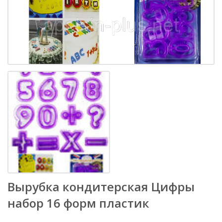
Вырубка кондитерская Цифры
набор 16 форм пластик