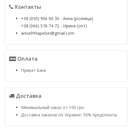
Контакты
+38 (050) 906 06 30 - Анна (розница)
+38 (066) 576 74 72 - Ирина (опт)
anna999apelsin@gmail.com
Оплата
Приват Банк
Доставка
Минимальный заказ от 100 грн.
Доставка заказов по Украине: 50% предоплаты