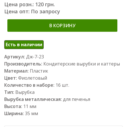
Цена розн.: 120 грн.
Цена опт: По запросу
В КОРЗИНУ
Есть в наличии
Артикул:
Дж-7-23
Производитель:
Кондитерские вырубки и каттеры
Материал:
Пластик
Цвет:
Фиолетовый
Количество в наборе:
16 шт.
Тип:
Вырубка
Вырубка металлическая:
для печенья
Высота:
11 мм
Ширина:
35 мм