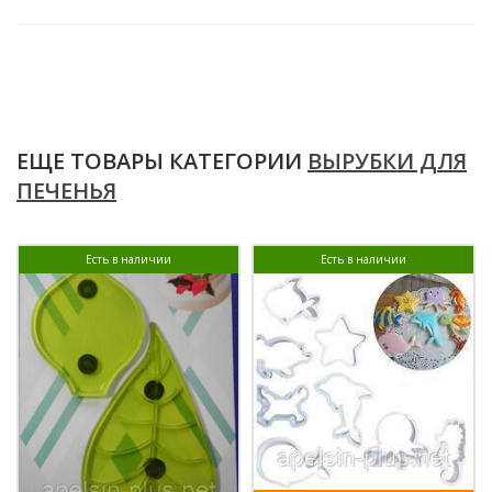
ЕЩЕ ТОВАРЫ КАТЕГОРИИ
ВЫРУБКИ ДЛЯ
ПЕЧЕНЬЯ
Есть в наличии
Есть в наличии