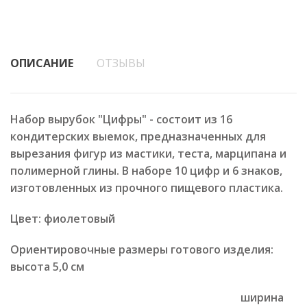
ОПИСАНИЕ
ОТЗЫВЫ
Набор вырубок "Цифры" - состоит из 16
кондитерских выемок, предназначенных для
вырезания фигур из мастики, теста, марципана и
полимерной глины. В наборе 10 цифр и 6 знаков,
изготовленных из прочного пищевого пластика.
Цвет: фиолетовый
Ориентировочные размеры готового изделия:
высота 5,0 см
ширина