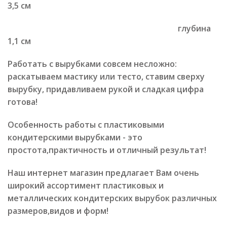
3,5 см
глубина
1,1 см
Работать с вырубками совсем несложно:
раскатываем мастику или тесто, ставим сверху
вырубку, придавливаем рукой и сладкая цифра
готова!
Особенность работы с пластиковыми
кондитерскими вырубками - это
простота,практичность и отличный результат!
Наш интернет магазин предлагает Вам очень
широкий ассортимент пластиковых и
металлических кондитерских вырубок различных
размеров,видов и форм!