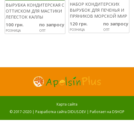
НАБОР КОНДИТЕРСКИХ
ВЫРУБКА КОНДИТЕРСКАЯ С
ВЫРУБОК ДЛЯ ПЕЧЕНЬЯ И
ОТТИСКОМ ДЛЯ МАСТИКИ
ПРЯНИКОВ МОРСКОЙ МИР
ЛЕПЕСТОК КАЛЛЫ
120 грн.
по запросу
100 грн.
по запросу
РОЗНИЦА
ОПТ
РОЗНИЦА
ОПТ
Карта сайта
© 2017-2020 |
Разработка сайта DIDUS.DEV
| Работает на
DSHOP