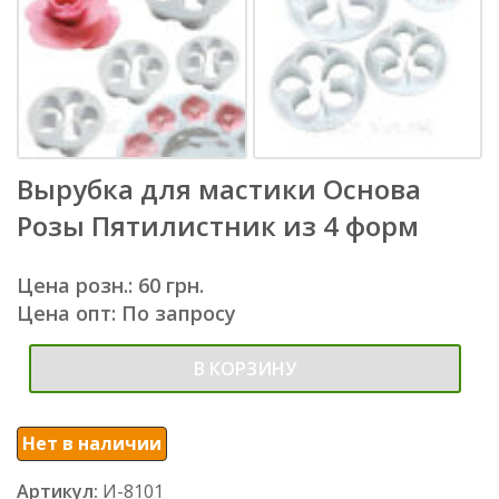
Вырубка для мастики Основа
Розы Пятилистник из 4 форм
Цена розн.: 60 грн.
Цена опт: По запросу
В КОРЗИНУ
Нет в наличии
Артикул:
И-8101