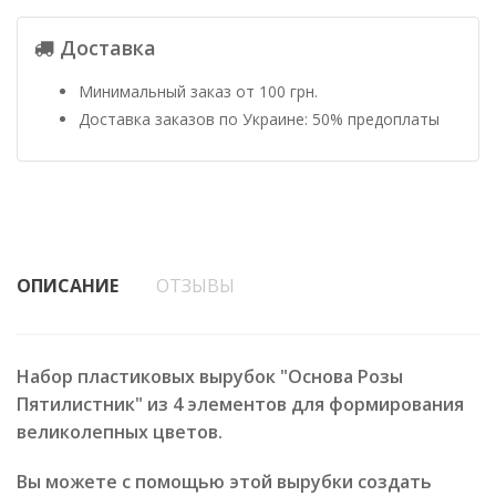
Доставка
Минимальный заказ от 100 грн.
Доставка заказов по Украине: 50% предоплаты
ОПИСАНИЕ
ОТЗЫВЫ
Набор пластиковых вырубок "Основа Розы
Пятилистник" из 4 элементов для формирования
великолепных цветов.
Вы можете с помощью этой вырубки создать