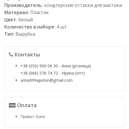
Производитель:
кондтерские оттиски для мастики
Материал:
Пластик
Цвет:
Белый
Количество в наборе:
4 шт.
Тип:
Вырубка
Контакты
+38 (050) 906 06 30 - Анна (розница)
+38 (066) 576 74 72 - Ирина (опт)
anna999apelsin@gmail.com
Оплата
Приват Банк