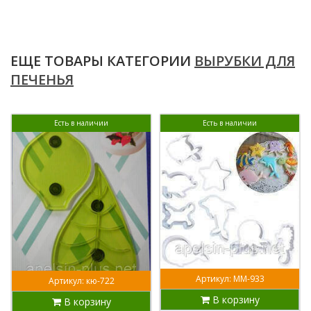
ЕЩЕ ТОВАРЫ КАТЕГОРИИ
ВЫРУБКИ ДЛЯ
ПЕЧЕНЬЯ
Есть в наличии
Есть в наличии
Артикул: ММ-933
Артикул: кю-722
В корзину
В корзину