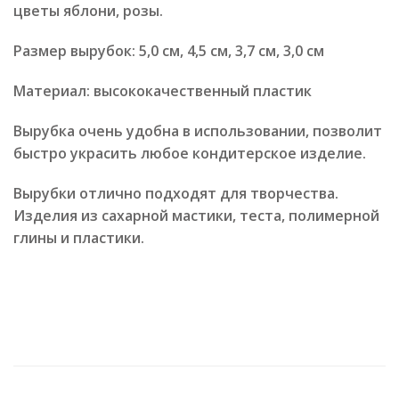
цветы яблони, розы.
Размер вырубок: 5,0 см, 4,5 см, 3,7 см, 3,0 см
Материал: высококачественный пластик
Вырубка очень удобна в использовании, позволит
быстро украсить любое кондитерское изделие.
Вырубки отлично подходят для творчества.
Изделия из сахарной мастики, теста, полимерной
глины и пластики.