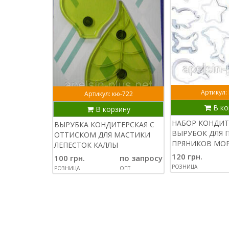
Артикул:
Артикул: кю-722
В ко
В корзину
НАБОР КОНДИТ
ВЫРУБКА КОНДИТЕРСКАЯ С
ВЫРУБОК ДЛЯ 
ОТТИСКОМ ДЛЯ МАСТИКИ
ПРЯНИКОВ МО
ЛЕПЕСТОК КАЛЛЫ
120 грн.
100 грн.
по запросу
РОЗНИЦА
РОЗНИЦА
ОПТ