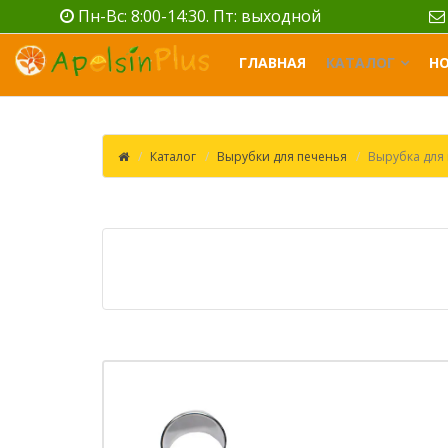
Пн-Вс: 8:00-14:30. Пт: выходной
ГЛАВНАЯ
КАТАЛОГ
Н
Каталог
Вырубки для печенья
Вырубка для