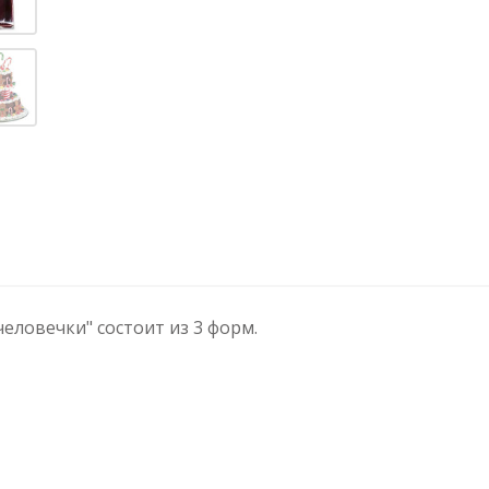
еловечки" состоит из 3 форм.