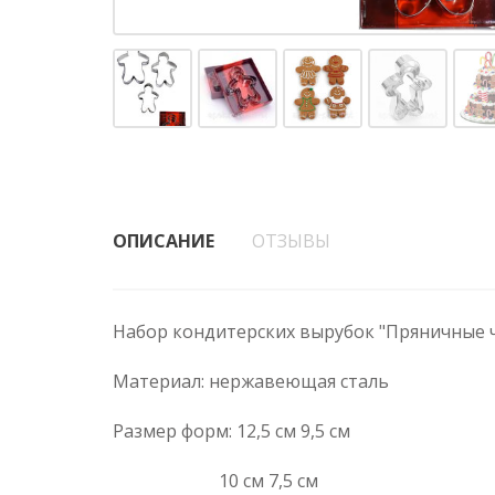
ОПИСАНИЕ
ОТЗЫВЫ
Набор кондитерских вырубок "Пряничные ч
Материал: нержавеющая сталь
Размер форм: 12,5 см 9,5 см
10 см 7,5 см