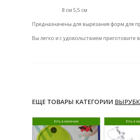
8 см 5,5 см
Предназначены для вырезания форм для пр
Вы легко и с удовольствием приготовите 
ЕЩЕ ТОВАРЫ КАТЕГОРИИ
ВЫРУБК
Есть в наличии
Есть в н