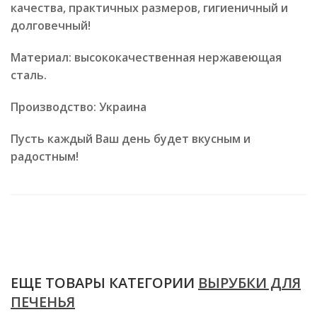
качества, практичных размеров, гигиеничный и
долговечный!
Материал: высококачественная нержавеющая
сталь.
Производство: Украина
Пусть каждый Ваш день будет вкусным и
радостным!
ЕЩЕ ТОВАРЫ КАТЕГОРИИ
ВЫРУБКИ ДЛЯ
ПЕЧЕНЬЯ