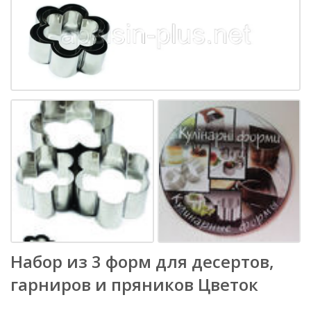
Набор из 3 форм для десертов,
гарниров и пряников Цветок