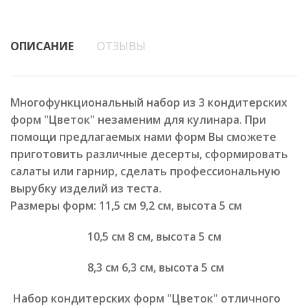
ОПИСАНИЕ
ОТЗЫВЫ
Многофункциональный набор из 3 кондитерских
форм "Цветок" незаменим для кулинара. При
помощи предлагаемых нами форм Вы сможете
приготовить различные десерты, сформировать
салаты или гарнир, сделать профессиональную
вырубку изделий из теста.
Размеры форм: 11,5 см 9,2 см, высота 5 см
10,5 см 8 см, высота 5 см
8,3 см 6,3 см, высота 5 см
Набор кондитерских форм "Цветок" отличного