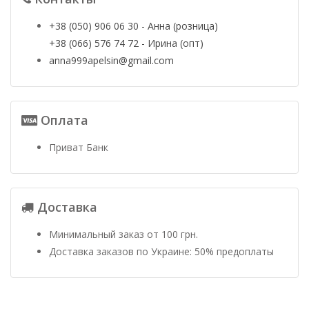
+38 (050) 906 06 30 - Анна (розница)
+38 (066) 576 74 72 - Ирина (опт)
anna999apelsin@gmail.com
Оплата
Приват Банк
Доставка
Минимальный заказ от 100 грн.
Доставка заказов по Украине: 50% предоплаты