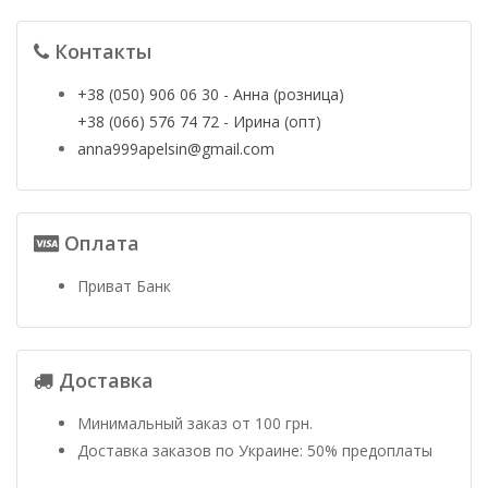
Контакты
+38 (050) 906 06 30 - Анна (розница)
+38 (066) 576 74 72 - Ирина (опт)
anna999apelsin@gmail.com
Оплата
Приват Банк
Доставка
Минимальный заказ от 100 грн.
Доставка заказов по Украине: 50% предоплаты