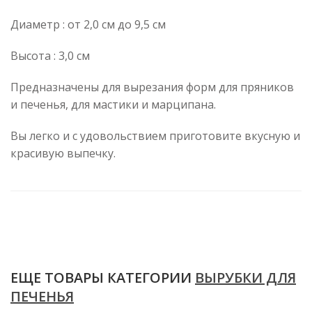
Диаметр : от 2,0 см до 9,5 см
Высота : 3,0 см
Предназначены для вырезания форм для пряников
и печенья, для мастики и марципана.
Вы легко и с удовольствием приготовите вкусную и
красивую выпечку.
ЕЩЕ ТОВАРЫ КАТЕГОРИИ
ВЫРУБКИ ДЛЯ
ПЕЧЕНЬЯ