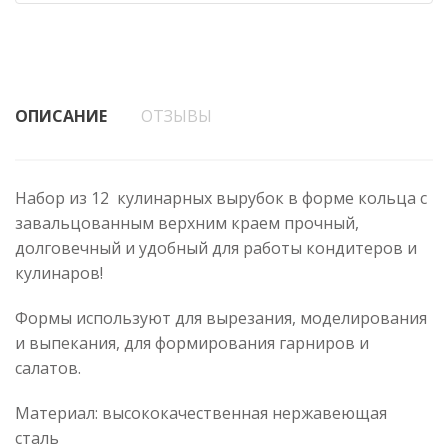
ОПИСАНИЕ
ОТЗЫВЫ
Набор из 12 кулинарных вырубок в форме кольца с
завальцованным верхним краем прочный,
долговечный и удобный для работы кондитеров и
кулинаров!
Формы используют для вырезания, моделирования
и выпекания, для формирования гарниров и
салатов.
Материал: высококачественная нержавеющая
сталь