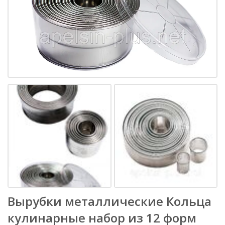
Вырубки металлические Кольца
кулинарные набор из 12 форм