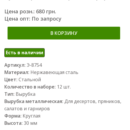
Цена розн.: 680 грн.
Цена опт: По запросу
В КОРЗИНУ
Есть в наличии
Артикул:
Э-8754
Материал:
Нержавеющая сталь
Цвет:
Стальной
Количество в наборе:
12 шт.
Тип:
Вырубка
Вырубка металлическая:
Для десертов, пряников,
салатов и гарниров
Форма:
Круглая
Высота:
30 мм