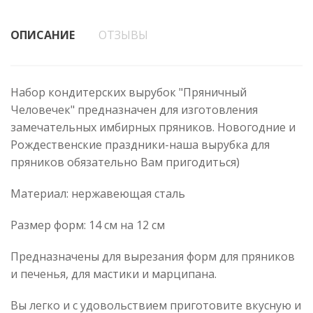
ОПИСАНИЕ
ОТЗЫВЫ
Набор кондитерских вырубок "Пряничный
Человечек" предназначен для изготовления
замечательных имбирных пряников. Новогодние и
Рождественские праздники-наша вырубка для
пряников обязательно Вам пригодиться)
Материал: нержавеющая сталь
Размер форм: 14 см на 12 см
Предназначены для вырезания форм для пряников
и печенья, для мастики и марципана.
Вы легко и с удовольствием приготовите вкусную и