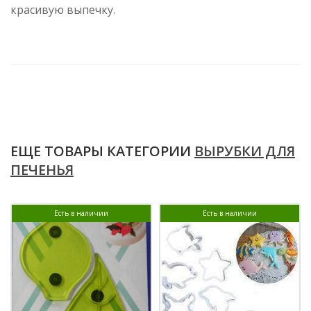
красивую выпечку.
ЕЩЕ ТОВАРЫ КАТЕГОРИИ
ВЫРУБКИ ДЛЯ
ПЕЧЕНЬЯ
Есть в наличии
Есть в наличии