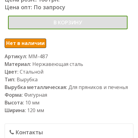
Цена опт: По запросу
В КОРЗИНУ
Нет в наличии
Артикул:
ММ-487
Материал:
Нержавеющая сталь
Цвет:
Стальной
Тип:
Вырубка
Вырубка металлическая:
Для пряников и печенья
Форма:
Фигурная
Высота:
10 мм
Ширина:
120 мм
Контакты