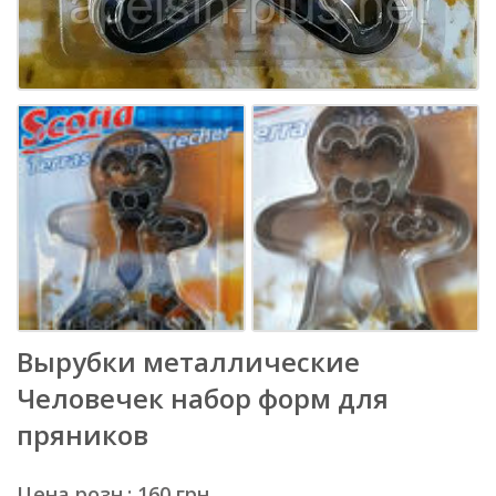
Вырубки металлические
Человечек набор форм для
пряников
Цена розн.: 160 грн.