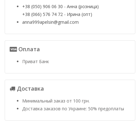
+38 (050) 906 06 30 - Анна (розница)
+38 (066) 576 74 72 - Ирина (опт)
anna999apelsin@gmail.com
Оплата
Приват Банк
Доставка
Минимальный заказ от 100 грн.
Доставка заказов по Украине: 50% предоплаты