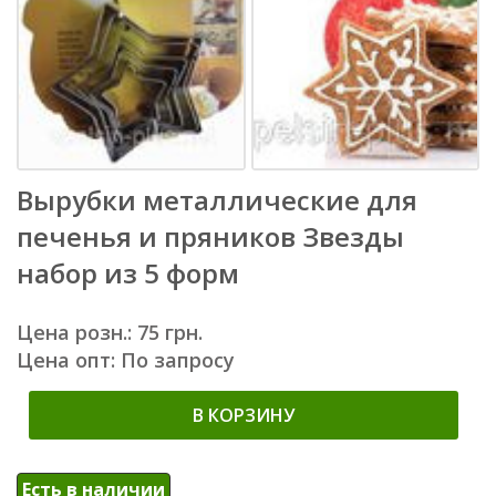
Вырубки металлические для
печенья и пряников Звезды
набор из 5 форм
Цена розн.: 75 грн.
Цена опт: По запросу
В КОРЗИНУ
Есть в наличии