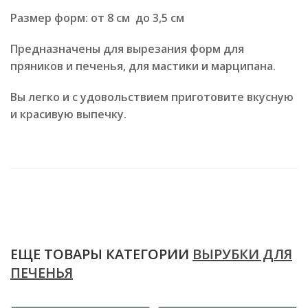
Размер форм: от 8 см до 3,5 см
Предназначены для вырезания форм для
пряников и печенья, для мастики и марципана.
Вы легко и с удовольствием приготовите вкусную
и красивую выпечку.
ЕЩЕ ТОВАРЫ КАТЕГОРИИ
ВЫРУБКИ ДЛЯ
ПЕЧЕНЬЯ