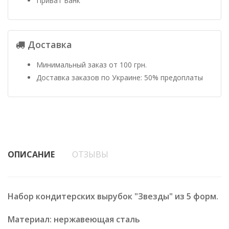
Приват Банк
Доставка
Минимальный заказ от 100 грн.
Доставка заказов по Украине: 50% предоплаты
ОПИСАНИЕ
ОТЗЫВЫ
Набор кондитерских вырубок "Звезды" из 5 форм.
Материал: нержавеющая сталь