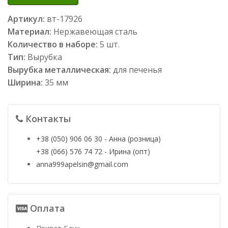
Артикул:
вт-17926
Материал:
Нержавеющая сталь
Количество в наборе:
5 шт.
Тип:
Вырубка
Вырубка металлическая:
для печенья
Ширина:
35 мм
Контакты
+38 (050) 906 06 30 - Анна (розница)
+38 (066) 576 74 72 - Ирина (опт)
anna999apelsin@gmail.com
Оплата