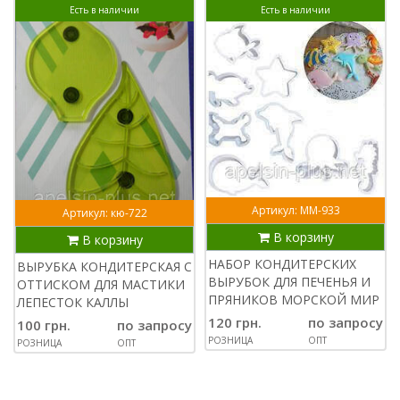
Есть в наличии
Есть в наличии
Артикул: ММ-933
Артикул: кю-722
В корзину
В корзину
НАБОР КОНДИТЕРСКИХ
ВЫРУБКА КОНДИТЕРСКАЯ С
ВЫРУБОК ДЛЯ ПЕЧЕНЬЯ И
ОТТИСКОМ ДЛЯ МАСТИКИ
ПРЯНИКОВ МОРСКОЙ МИР
ЛЕПЕСТОК КАЛЛЫ
120 грн.
по запросу
100 грн.
по запросу
РОЗНИЦА
ОПТ
РОЗНИЦА
ОПТ