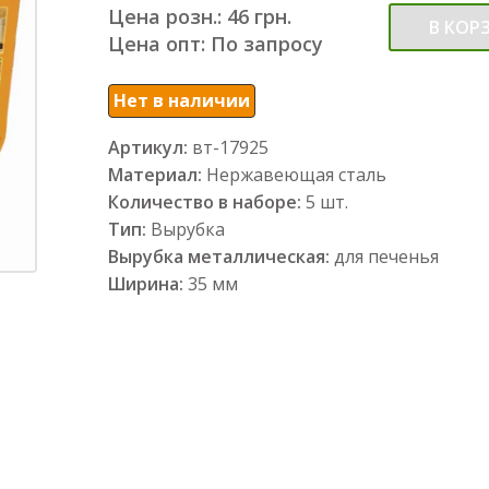
Цена розн.: 46 грн.
В КОР
Цена опт: По запросу
Нет в наличии
Артикул:
вт-17925
Материал:
Нержавеющая сталь
Количество в наборе:
5 шт.
Тип:
Вырубка
Вырубка металлическая:
для печенья
Ширина:
35 мм