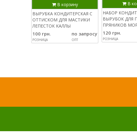
В ко
В корзину
НАБОР КОНДИТ
ВЫРУБКА КОНДИТЕРСКАЯ С
ВЫРУБОК ДЛЯ 
ОТТИСКОМ ДЛЯ МАСТИКИ
ПРЯНИКОВ МО
ЛЕПЕСТОК КАЛЛЫ
120 грн.
100 грн.
по запросу
РОЗНИЦА
РОЗНИЦА
ОПТ