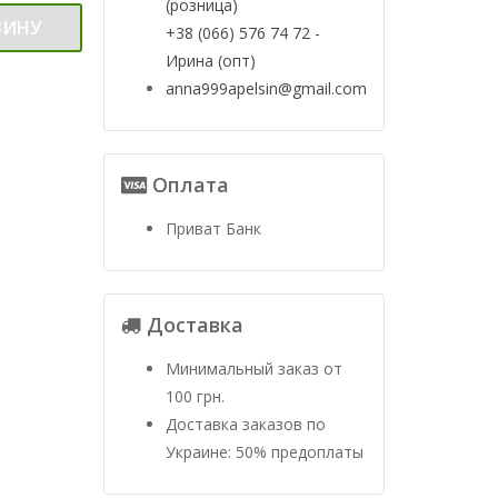
(розница)
ЗИНУ
+38 (066) 576 74 72 -
Ирина (опт)
anna999apelsin@gmail.com
Оплата
Приват Банк
Доставка
Минимальный заказ от
100 грн.
Доставка заказов по
Украине: 50% предоплаты