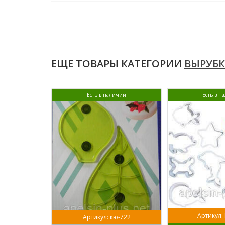
ЕЩЕ ТОВАРЫ КАТЕГОРИИ
ВЫРУБК
Есть в наличии
Есть в н
Артикул:
Артикул: кю-722