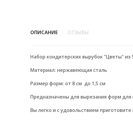
ОПИСАНИЕ
ОТЗЫВЫ
Набор кондитерских вырубок "Цветы" из 
Материал: нержавеющая сталь
Размер форм: от 8 см до 1,5 см
Предназначены для вырезания форм для п
Вы легко и с удовольствием приготовите 