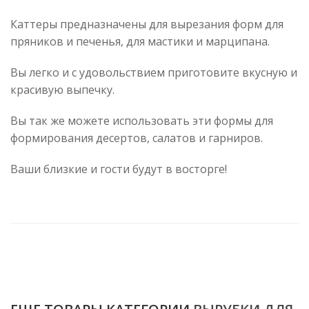
Каттеры предназначены для вырезания форм для
пряников и печенья, для мастики и марципана.
Вы легко и с удовольствием приготовите вкусную и
красивую выпечку.
Вы так же можете использовать эти формы для
формирования десертов, салатов и гарниров.
Ваши близкие и гости будут в восторге!