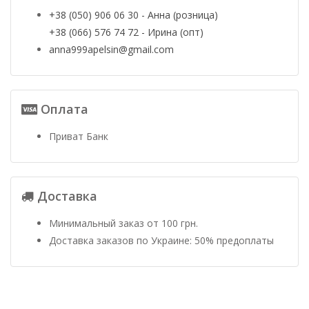
+38 (050) 906 06 30 - Анна (розница)
+38 (066) 576 74 72 - Ирина (опт)
anna999apelsin@gmail.com
Оплата
Приват Банк
Доставка
Минимальный заказ от 100 грн.
Доставка заказов по Украине: 50% предоплаты