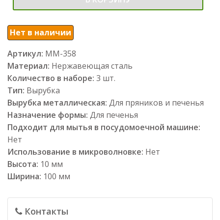
Нет в наличии
Артикул:
ММ-358
Материал:
Нержавеющая сталь
Количество в наборе:
3 шт.
Тип:
Вырубка
Вырубка металлическая:
Для пряников и печенья
Назначение формы:
Для печенья
Подходит для мытья в посудомоечной машине:
Нет
Использование в микроволновке:
Нет
Высота:
10 мм
Ширина:
100 мм
Контакты