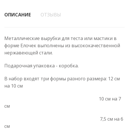
ОПИСАНИЕ
ОТЗЫВЫ
Металлические вырубки для теста или мастики в
форме Елочек выполнены из высококачественной
нержавеющей стали.
Подарочная упаковка - коробка.
В набор входят три формы разного размера: 12 см
на 10 см
10 см на 7
см
7,5 см на 6
см