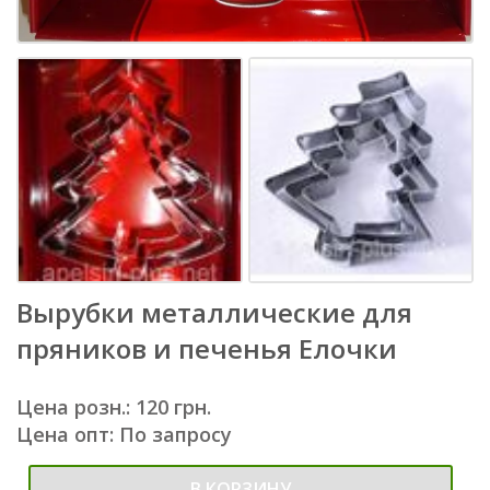
Вырубки металлические для
пряников и печенья Елочки
Цена розн.: 120 грн.
Цена опт: По запросу
В КОРЗИНУ