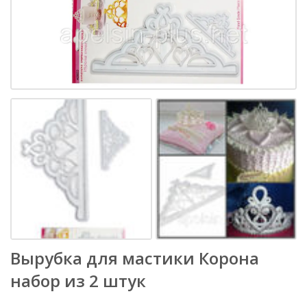
Вырубка для мастики Корона
набор из 2 штук