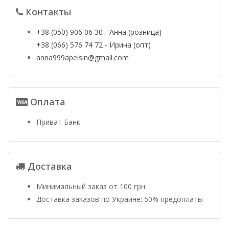
Контакты
+38 (050) 906 06 30 - Анна (розница)
+38 (066) 576 74 72 - Ирина (опт)
anna999apelsin@gmail.com
Оплата
Приват Банк
Доставка
Минимальный заказ от 100 грн.
Доставка заказов по Украине: 50% предоплаты