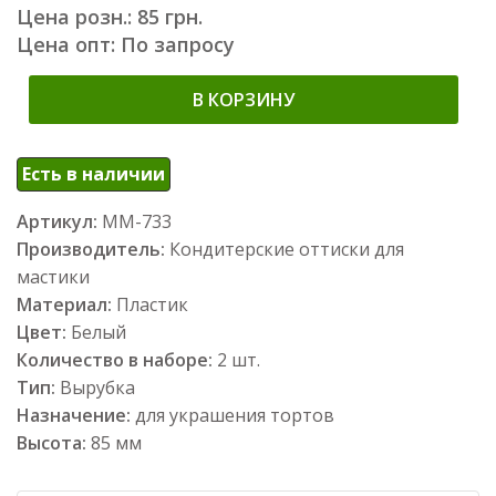
Цена розн.: 85 грн.
Цена опт: По запросу
В КОРЗИНУ
Есть в наличии
Артикул:
ММ-733
Производитель:
Кондитерские оттиски для
мастики
Материал:
Пластик
Цвет:
Белый
Количество в наборе:
2 шт.
Тип:
Вырубка
Назначение:
для украшения тортов
Высота:
85 мм