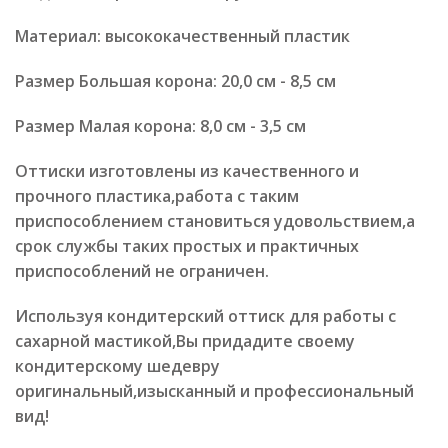
Материал: высококачественный пластик
Размер Большая корона: 20,0 см - 8,5 см
Размер Малая корона: 8,0 см - 3,5 см
Оттиски изготовлены из качественного и
прочного пластика,работа с таким
приспособлением становиться удовольствием,а
срок службы таких простых и практичных
приспособлений не ограничен.
Используя кондитерский оттиск для работы с
сахарной мастикой,Вы придадите своему
кондитерскому шедевру
оригинальный,изысканный и профессиональный
вид!