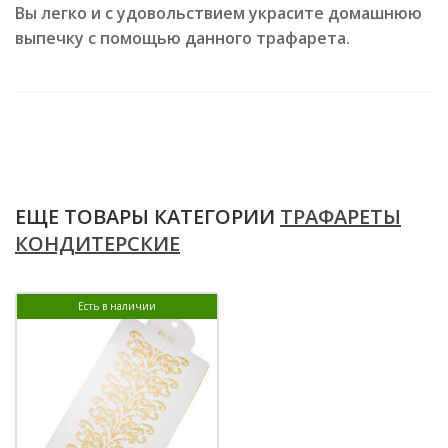
Вы легко и с удовольствием украсите домашнюю
выпечку с помощью данного трафарета.
ЕЩЕ ТОВАРЫ КАТЕГОРИИ
ТРАФАРЕТЫ
КОНДИТЕРСКИЕ
Есть в наличии