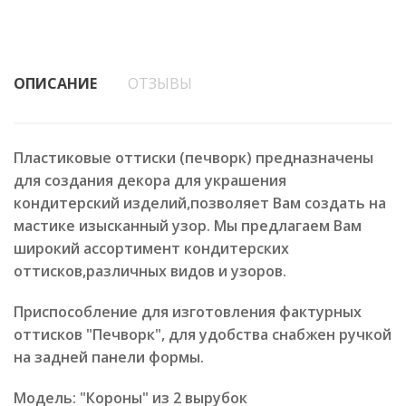
ОПИСАНИЕ
ОТЗЫВЫ
Пластиковые оттиски (печворк) предназначены
для создания декора для украшения
кондитерский изделий,позволяет Вам создать на
мастике изысканный узор. Мы предлагаем Вам
широкий ассортимент кондитерских
оттисков,различных видов и узоров.
Приспособление для изготовления фактурных
оттисков "Печворк", для удобства снабжен ручкой
на задней панели формы.
Модель: "Короны" из 2 вырубок