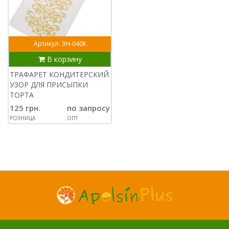
Артикул: ЗН-040К
В корзину
ТРАФАРЕТ КОНДИТЕРСКИЙ
УЗОР ДЛЯ ПРИСЫПКИ
ТОРТА
125 грн.
по запросу
РОЗНИЦА
ОПТ