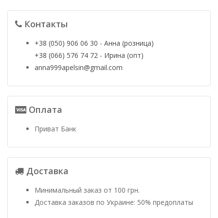
Контакты
+38 (050) 906 06 30 - Анна (розница)
+38 (066) 576 74 72 - Ирина (опт)
anna999apelsin@gmail.com
Оплата
Приват Банк
Доставка
Минимальный заказ от 100 грн.
Доставка заказов по Украине: 50% предоплаты