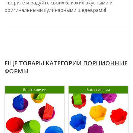
Творите и радуйте своих близких вкусными и
оригинальными кулинарными шедеврами!
ЕЩЕ ТОВАРЫ КАТЕГОРИИ
ПОРЦИОННЫЕ
ФОРМЫ
Есть в наличии
Есть в наличии