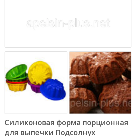
Силиконовая форма порционная
для выпечки Подсолнух