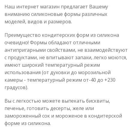
Наш интернет магазин предлагает Вашему
вниманию силиконовые формы различных
моделей, видов и размеров.
Преимущество кондитерских форм из силикона
очевидно! Формы обладают отличными
антипригарными свойствами, не взаимодействуют
с продуктами, не впитывают запахи, легко моются,
имеют широкий температурный режим
использования (от духовки до морозильной
камеры - температурный режим от-40 до +230
градусов).
Вы с легкостью можете выпекать бисквиты,
печенье, готовить десерты, желе или
замороженный сок и мороженое в кондитерской
форме из силикона.