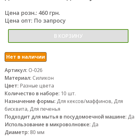
Цена розн.: 460 грн.
Цена опт: По запросу
В КОРЗИНУ
Нет в наличии
Артикул:
О-026
Материал:
Силикон
Цвет:
Разные цвета
Количество в наборе:
10 шт.
Назначение формы:
Для кексов/маффинов, Для
бисквита, Для печенья
Подходит для мытья в посудомоечной машине:
Да
Использование в микроволновке:
Да
Диаметр:
80 мм