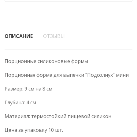
ОПИСАНИЕ
ОТЗЫВЫ
Порционные силиконовые формы
Порционная форма для выпечки "Подсолнух" мини
Размер: 9 см на 8 см
Глубина: 4 см
Материал: термостойкий пищевой силикон
Цена за упаковку 10 шт.