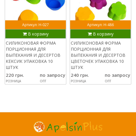
Артикул: Н-027
Артикул: Н-486
В корзину
В корзину
СИЛИКОНОВАЯ ФОРМА
СИЛИКОНОВАЯ ФОРМА
ПОРЦИОННАЯ ДЛЯ
ПОРЦИОННАЯ ДЛЯ
ВЫПЕКАНИЯ И ДЕСЕРТОВ
ВЫПЕКАНИЯ И ДЕСЕРТОВ
КЕКСИК УПАКОВКА 10
ЦВЕТОЧЕК УПАКОВКА 10
ШТУК
ШТУК
220 грн.
по запросу
240 грн.
по запросу
РОЗНИЦА
ОПТ
РОЗНИЦА
ОПТ