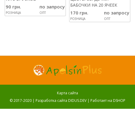
БАБОЧКИ НА 20 ЯЧЕЕК
90 грн.
по запросу
170 грн.
по запросу
РОЗНИЦА
ОПТ
РОЗНИЦА
ОПТ
Карта сайта
© 2017-2020 |
Разработка сайта DIDUS.DEV
| Работает на
DSHOP