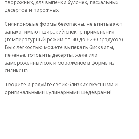
творожных, для выпечки булочек, пасхальных
десертов и пирожных.
Силиконовые формы безопасны, не впитывают
запахи, имеют широкий спектр применения
(температурный режим от-40 до +230 градусов).
Вы с легкостью можете выпекать бисквиты,
печенье, готовить десерты, желе или
замороженный сок и мороженое в форме из
силикона.
Творите и радуйте своих близких вкусными и
оригинальными кулинарными шедеврами!