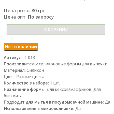
Цена розн.: 80 грн.
Цена опт: По запросу
В КОРЗИНУ
Нет в наличии
Артикул:
П-013
Производитель:
силиконовые формы для выпечки
Материал:
Силикон
Цвет:
Разные цвета
Количество в наборе:
1 шт.
Назначение формы:
Для кексов/маффинов, Для
бисквита
Подходит для мытья в посудомоечной машине:
Да
Использование в микроволновке:
Да