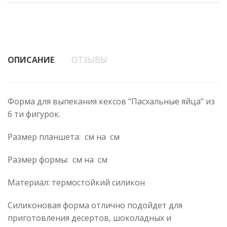
ОПИСАНИЕ
ОТЗЫВЫ
Форма для выпекания кексов "Пасхальные яйца" из
6 ти фигурок.
Размер планшета: см на см
Размер формы: см на см
Материал: термостойкий силикон
Силиконовая форма отлично подойдет для
приготовления десертов, шоколадных и