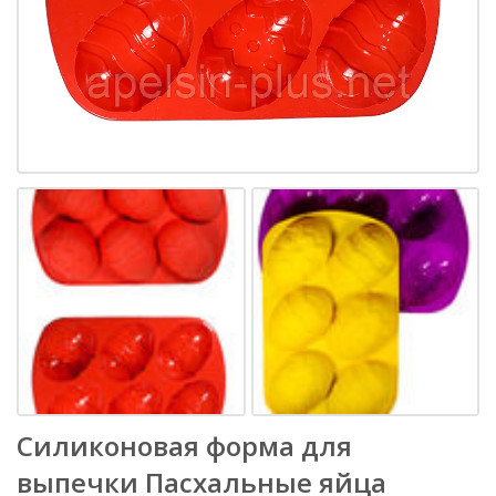
Силиконовая форма для
выпечки Пасхальные яйца