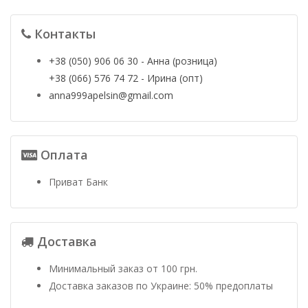
Контакты
+38 (050) 906 06 30 - Анна (розница)
+38 (066) 576 74 72 - Ирина (опт)
anna999apelsin@gmail.com
Оплата
Приват Банк
Доставка
Минимальный заказ от 100 грн.
Доставка заказов по Украине: 50% предоплаты