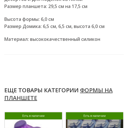
Размер планшета: 29,5 см на 17,5 см
Высота формы: 6,0 см
Размер Домика: 6,5 см, 6,5 см, высота 6,0 см
Материал: высококачественный силикон
ЕЩЕ ТОВАРЫ КАТЕГОРИИ
ФОРМЫ НА
ПЛАНШЕТЕ
Есть в наличии
Есть в наличии