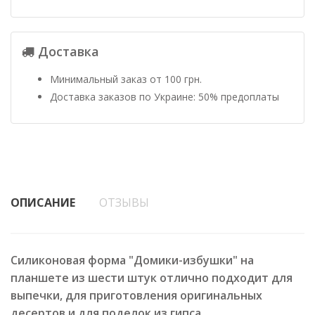
Доставка
Минимальный заказ от 100 грн.
Доставка заказов по Украине: 50% предоплаты
ОПИСАНИЕ
ОТЗЫВЫ
Силиконовая форма "Домики-избушки" на
планшете из шести штук отлично подходит для
выпечки, для приготовления оригинальных
десертов и для поделок из гипса.