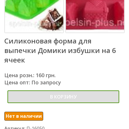
Силиконовая форма для
выпечки Домики избушки на 6
ячеек
Цена розн.: 160 грн.
Цена опт: По запросу
В КОРЗИНУ
Нет в наличии
Артикул:
П-16050