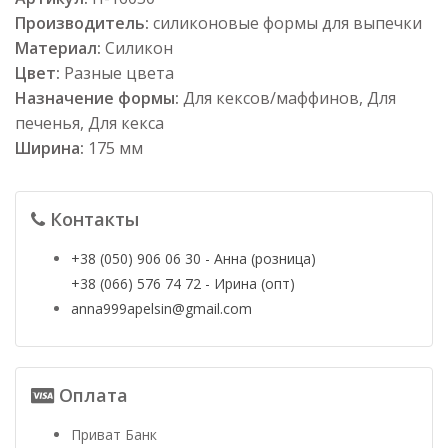
Производитель:
силиконовые формы для выпечки
Материал:
Силикон
Цвет:
Разные цвета
Назначение формы:
Для кексов/маффинов, Для
печенья, Для кекса
Ширина:
175 мм
Контакты
+38 (050) 906 06 30 - Анна (розница)
+38 (066) 576 74 72 - Ирина (опт)
anna999apelsin@gmail.com
Оплата
Приват Банк