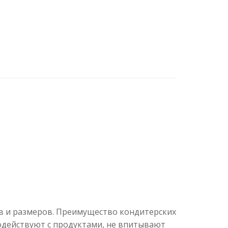
 и размеров. Преимущество кондитерских
одействуют с продуктами, не впитывают