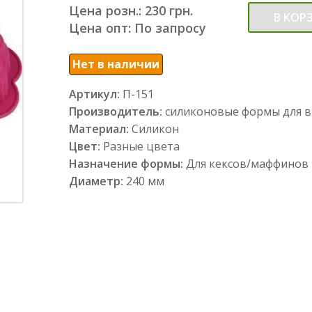
Цена розн.: 230 грн.
В КОР
Цена опт: По запросу
Нет в наличии
Артикул:
П-151
Производитель:
силиконовые формы для 
Материал:
Силикон
Цвет:
Разные цвета
Назначение формы:
Для кексов/маффинов
Диаметр:
240 мм