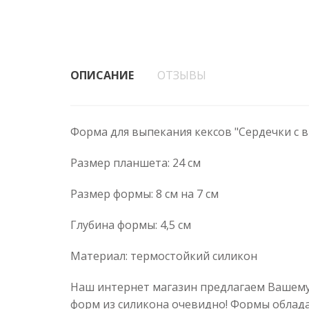
ОПИСАНИЕ
ОТЗЫВЫ
Форма для выпекания кексов "Сердечки с вы
Размер планшета: 24 см
Размер формы: 8 см на 7 см
Глубина формы: 4,5 см
Материал: термостойкий силикон
Наш интернет магазин предлагаем Вашем
форм из силикона очевидно! Формы облад