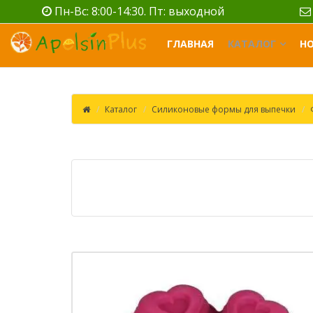
Пн-Вс: 8:00-14:30. Пт: выходной
ГЛАВНАЯ
КАТАЛОГ
Н
Каталог
Силиконовые формы для выпечки