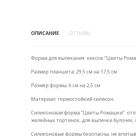
ОПИСАНИЕ
ОТЗЫВЫ
Форма для выпекания кексов "Цветы Ромаш
Размер планшета: 29,5 см на 17,5 см
Размер формы: 6 см на 2,5 см
Материал: термостойкий силикон
Силиконовая форма "Цветы Ромашки" отли
желейных тортинок, для выпечки булочек,
Силиконовые формы безопасны, не впитыва