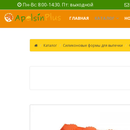
Пн-Вс: 8:00-14:30. Пт: выходной
ГЛАВНАЯ
КАТАЛОГ
Н
Каталог
Силиконовые формы для выпечки