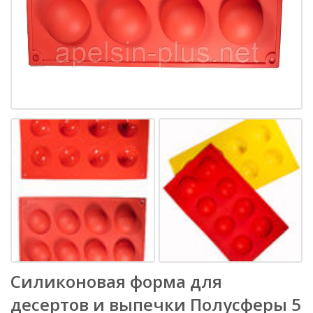
Силиконовая форма для
десертов и выпечки Полусферы 5