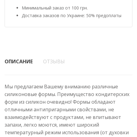
Минимальный заказ от 100 грн.
Доставка заказов по Украине: 50% предоплаты
ОПИСАНИЕ
ОТЗЫВЫ
Мы предлагаем Вашему вниманию различные
силиконовые формы. Преимущество кондитерских
форм из силикон очевидно! Формы обладают
отличными антипригарными свойствами, не
взаимодействуют с продуктами, не впитывают
запахи, легко моются, имеют широкий
температурный режим использования (от духовки