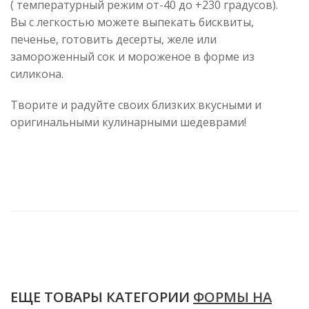
( температурный режим от-40 до +230 градусов).
Вы с легкостью можете выпекать бисквиты,
печенье, готовить десерты, желе или
замороженный сок и мороженое в форме из
силикона.
Творите и радуйте своих близких вкусными и
оригинальными кулинарными шедеврами!
ЕЩЕ ТОВАРЫ КАТЕГОРИИ
ФОРМЫ НА