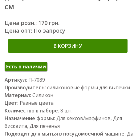
см
Цена розн.: 170 грн.
Цена опт: По запросу
В КОРЗИНУ
Есть в наличии
Артикул:
П-7089
Производитель:
силиконовые формы для выпечки
Материал:
Силикон
Цвет:
Разные цвета
Количество в наборе:
8 шт.
Назначение формы:
Для кексов/маффинов, Для
бисквита, Для печенья
Подходит для мытья в посудомоечной машине:
Да