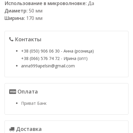
Использование в микроволновке:
Да
Диаметр:
50 мм
Ширина:
170 мм
Контакты
+38 (050) 906 06 30 - Анна (розница)
+38 (066) 576 74 72 - Ирина (опт)
anna999apelsin@gmail.com
Оплата
Приват Банк
Доставка