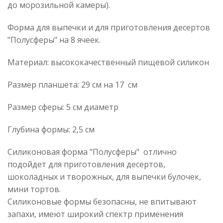
до морозильной камеры).
Форма для выпечки и для приготовления десертов
"Полусферы" на 8 ячеек.
Материал: высококачественный пищевой силикон
Размер планшета: 29 см на 17 см
Размер сферы: 5 см диаметр
Глубина формы: 2,5 см
Силиконовая форма "Полусферы" отлично
подойдет для приготовления десертов,
шоколадных и творожных, для выпечки булочек,
мини тортов.
Силиконовые формы безопасны, не впитывают
запахи, имеют широкий спектр применения