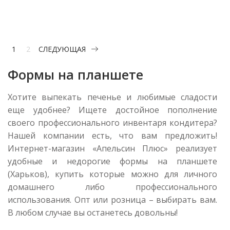
1
2
СЛЕДУЮЩАЯ
Формы на планшете
Хотите выпекать печенье и любимые сладости
еще удобнее? Ищете достойное пополнение
своего профессионального инвентаря кондитера?
Нашей компании есть, что вам предложить!
Интернет-магазин «Апельсин Плюс» реализует
удобные и недорогие
формы на планшете
(Харьков
), купить которые можно для личного
домашнего либо профессионального
использования. Опт или розница – выбирать вам.
В любом случае вы останетесь довольны!