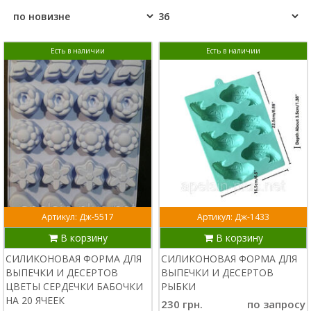
Есть в наличии
Есть в наличии
Артикул: Дж-5517
Артикул: Дж-1433
В корзину
В корзину
СИЛИКОНОВАЯ ФОРМА ДЛЯ
СИЛИКОНОВАЯ ФОРМА ДЛЯ
ВЫПЕЧКИ И ДЕСЕРТОВ
ВЫПЕЧКИ И ДЕСЕРТОВ
ЦВЕТЫ СЕРДЕЧКИ БАБОЧКИ
РЫБКИ
НА 20 ЯЧЕЕК
230 грн.
по запросу