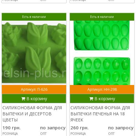
Есть в наличии
Есть в наличии
Артикул: П-626
Артикул: НН-298
В корзину
В корзину
СИЛИКОНОВАЯ ФОРМА ДЛЯ
СИЛИКОНОВАЯ ФОРМА ДЛЯ
ВЫПЕЧКИ И ДЕСЕРТОВ
ВЫПЕЧКИ ПЕЧЕНЬЯ НА 18
ЦВЕТЫ
ЯЧЕЕК
190 грн.
по запросу
260 грн.
по запросу
РОЗНИЦА
ОПТ
РОЗНИЦА
ОПТ