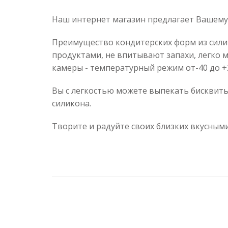
Наш интернет магазин предлагает Вашему
Преимущество кондитерских форм из сили
продуктами, не впитывают запахи, легко
камеры - температурный режим от-40 до +2
Вы с легкостью можете выпекать бисквиты
силикона.
Творите и радуйте своих близких вкусны