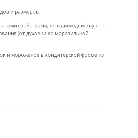
дов и размеров.
рными свойствами, не взаимодействуют с
ования (от духовки до морозильной
сок и мороженое в кондитерской форме из