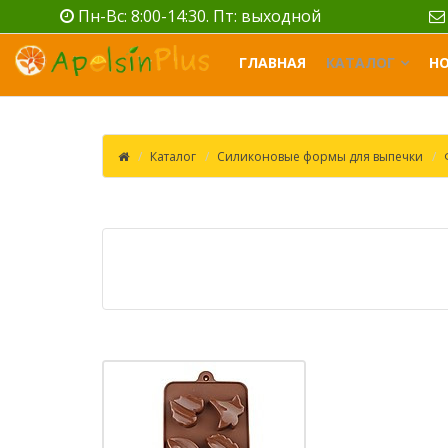
Пн-Вс: 8:00-14:30. Пт: выходной
ГЛАВНАЯ
КАТАЛОГ
Н
Каталог
Силиконовые формы для выпечки