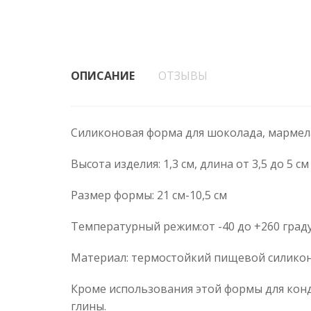
ОПИСАНИЕ
ОТЗЫВЫ
Силиконовая форма для шоколада, мармелад
Высота изделия: 1,3 см, длина от 3,5 до 5 см
Размер формы: 21 см-10,5 см
Температурный режим:от -40 до +260 град
Материал: термостойкий пищевой силико
Кроме использования этой формы для конд
глины.