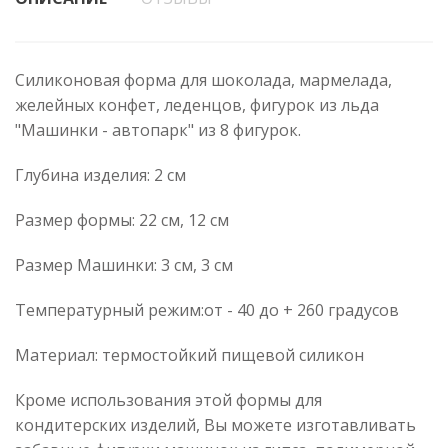
Силиконовая форма для шоколада, мармелада,
желейных конфет, леденцов, фигурок из льда
"Машинки - автопарк" из 8 фигурок.
Глубина изделия: 2 см
Размер формы: 22 см, 12 см
Размер Машинки: 3 см, 3 см
Температурный режим:от - 40 до + 260 градусов
Материал: термостойкий пищевой силикон
Кроме использования этой формы для
кондитерских изделий, Вы можете изготавливать