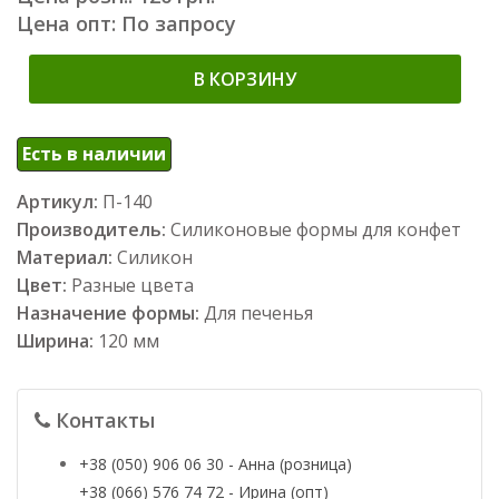
Цена опт: По запросу
В КОРЗИНУ
Есть в наличии
Артикул:
П-140
Производитель:
Силиконовые формы для конфет
Материал:
Силикон
Цвет:
Разные цвета
Назначение формы:
Для печенья
Ширина:
120 мм
Контакты
+38 (050) 906 06 30 - Анна (розница)
+38 (066) 576 74 72 - Ирина (опт)