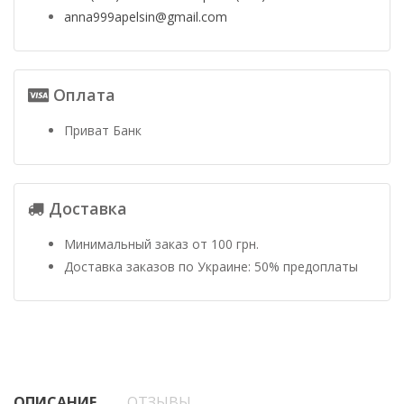
anna999apelsin@gmail.com
Оплата
Приват Банк
Доставка
Минимальный заказ от 100 грн.
Доставка заказов по Украине: 50% предоплаты
ОПИСАНИЕ
ОТЗЫВЫ