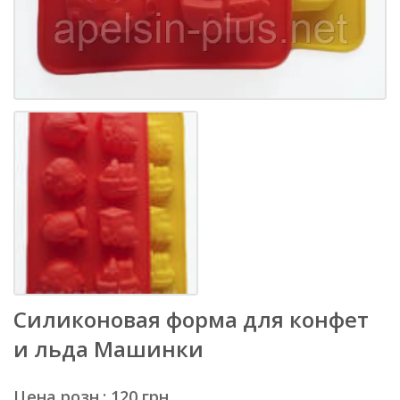
Силиконовая форма для конфет
и льда Машинки
Цена розн.: 120 грн.