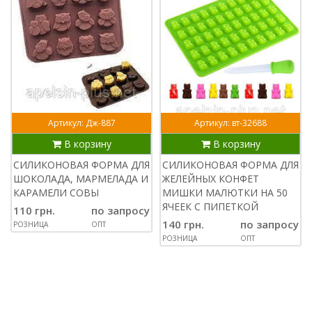
Артикул: Дж-887
Артикул: вт-32688
В корзину
В корзину
СИЛИКОНОВАЯ ФОРМА ДЛЯ
СИЛИКОНОВАЯ ФОРМА ДЛЯ
ШОКОЛАДА, МАРМЕЛАДА И
ЖЕЛЕЙНЫХ КОНФЕТ
КАРАМЕЛИ СОВЫ
МИШКИ МАЛЮТКИ НА 50
ЯЧЕЕК С ПИПЕТКОЙ
110 грн.
по запросу
140 грн.
по запросу
РОЗНИЦА
ОПТ
РОЗНИЦА
ОПТ