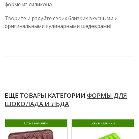
форме из силикона.
Творите и радуйте своих близких вкусными и
оригинальными кулинарными шедеврами!
ЕЩЕ ТОВАРЫ КАТЕГОРИИ
ФОРМЫ ДЛЯ
ШОКОЛАДА И ЛЬДА
Есть в наличии
Есть в наличии