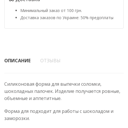
Минимальный заказ от 100 грн.
Доставка заказов по Украине: 50% предоплаты
ОПИСАНИЕ
ОТЗЫВЫ
Силиконовая форма для выпечки соломки,
шоколадных палочек. Изделие получается ровные,
объемные и аппетитные.
Форма для подходит для работы с шоколадом и
заморозки.