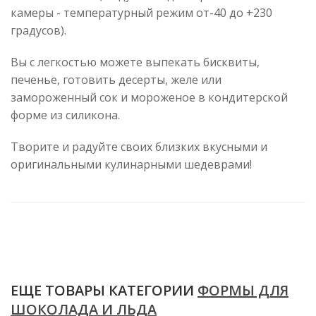
камеры - температурный режим от-40 до +230
градусов).
Вы с легкостью можете выпекать бисквиты,
печенье, готовить десерты, желе или
замороженный сок и мороженое в кондитерской
форме из силикона.
Творите и радуйте своих близких вкусными и
оригинальными кулинарными шедеврами!
ЕЩЕ ТОВАРЫ КАТЕГОРИИ
ФОРМЫ ДЛЯ
ШОКОЛАДА И ЛЬДА