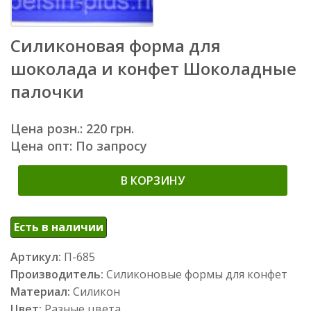
Силиконовая форма для
шоколада и конфет Шоколадные
палочки
Цена розн.: 220 грн.
Цена опт: По запросу
В КОРЗИНУ
Есть в наличии
Артикул:
П-685
Производитель:
Силиконовые формы для конфет
Материал:
Силикон
Цвет:
Разные цвета