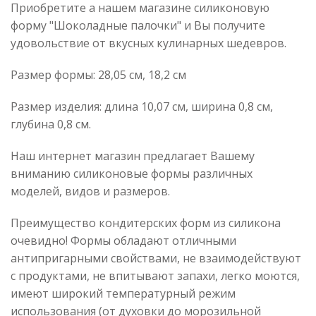
Приобретите а нашем магазине силиконовую
форму "Шоколадные палочки" и Вы получите
удовольствие от вкусных кулинарных шедевров.
Размер формы: 28,05 см, 18,2 см
Размер изделия: длина 10,07 см, ширина 0,8 см,
глубина 0,8 см.
Наш интернет магазин предлагает Вашему
вниманию силиконовые формы различных
моделей, видов и размеров.
Преимущество кондитерских форм из силикона
очевидно! Формы обладают отличными
антипригарными свойствами, не взаимодействуют
с продуктами, не впитывают запахи, легко моются,
имеют широкий температурный режим
использования (от духовки до морозильной