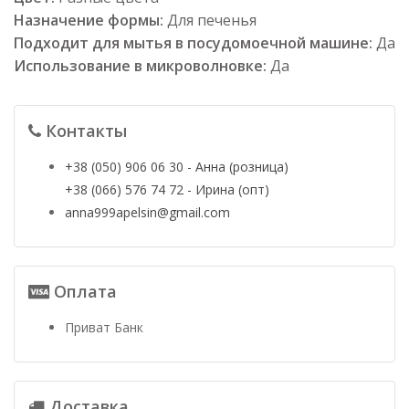
Назначение формы:
Для печенья
Подходит для мытья в посудомоечной машине:
Да
Использование в микроволновке:
Да
Контакты
+38 (050) 906 06 30 - Анна (розница)
+38 (066) 576 74 72 - Ирина (опт)
anna999apelsin@gmail.com
Оплата
Приват Банк
Доставка