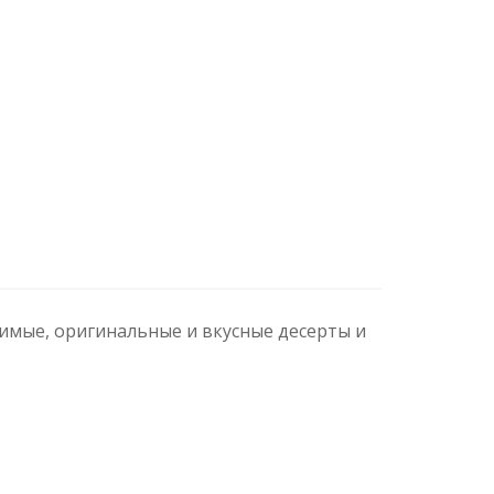
имые, оригинальные и вкусные десерты и