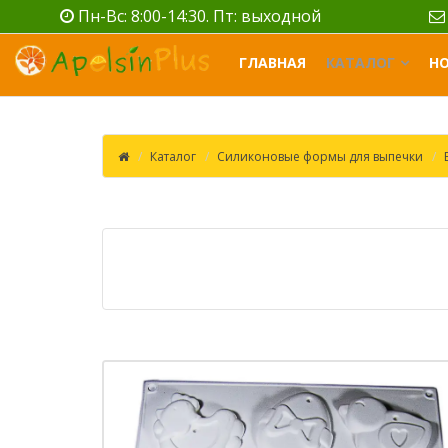
Пн-Вс: 8:00-14:30. Пт: выходной
ГЛАВНАЯ
КАТАЛОГ
Н
Каталог
Силиконовые формы для выпечки