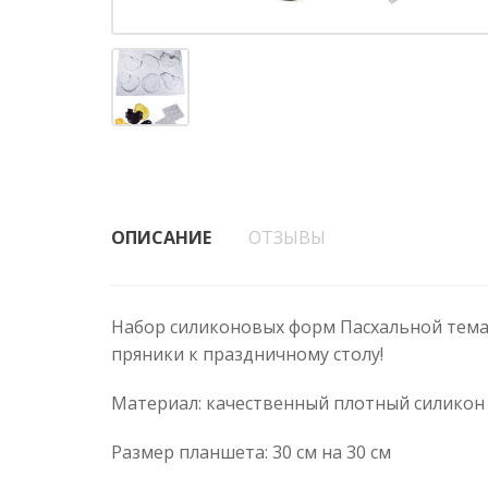
ОПИСАНИЕ
ОТЗЫВЫ
Набор силиконовых форм Пасхальной тема
пряники к праздничному столу!
Материал: качественный плотный силикон
Размер планшета: 30 см на 30 cм