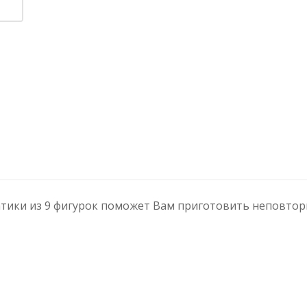
тики из 9 фигурок поможет Вам приготовить неповтор