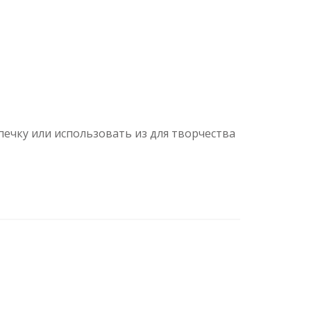
ечку или использовать из для творчества