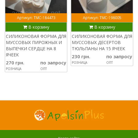
Артикул: ТМС-184473
Артикул: ТМС-198005
В корзину
В корзину
СИЛИКОНОВАЯ ФОРМА ДЛЯ
СИЛИКОНОВАЯ ФОРМА ДЛЯ
МУССОВЫХ ПИРОЖНЫХ И
МУССОВЫХ ДЕСЕРТОВ
ВЫПЕЧКИ СЕРДЦЕ НА 8
ТЮЛЬПАНЫ НА 15 ЯЧЕЕК
ЯЧЕЕК
230 грн.
по запросу
270 грн.
по запросу
РОЗНИЦА
ОПТ
РОЗНИЦА
ОПТ