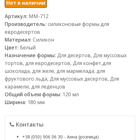
Нет в наличии
Артикул:
ММ-712
Производитель:
силиконовые формы для
евродесертов
Материал:
Силикон
Цвет:
Белый
Назначение формы:
Для десертов, Для муссовых
тортов, для евродесертов, Для конфет,для
шоколада, для желе, для мармелада, для
фруктового льда, Для муссовых десертов, Для
карамели, для леденцов
Общий объем формы:
120 мл
Ширина:
180 мм
Контакты
+38 (050) 906 06 30 - Анна (розница)