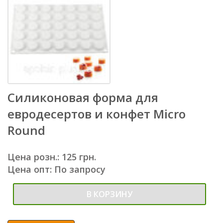
Силиконовая форма для
евродесертов и конфет Micro
Round
Цена розн.: 125 грн.
Цена опт: По запросу
В КОРЗИНУ