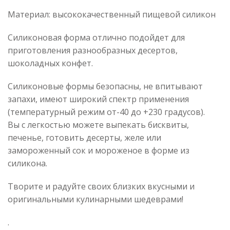
Материал: высококачественный пищевой силикон
Силиконовая форма отлично подойдет для
приготовления разнообразных десертов,
шоколадных конфет.
Силиконовые формы безопасны, не впитывают
запахи, имеют широкий спектр применения
(температурный режим от-40 до +230 градусов).
Вы с легкостью можете выпекать бисквиты,
печенье, готовить десерты, желе или
замороженный сок и мороженое в форме из
силикона.
Творите и радуйте своих близких вкусными и
оригинальными кулинарными шедеврами!
.