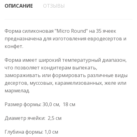
ОПИСАНИЕ
ОТЗЫВЫ
Форма силиконовая "Micro Round" на 35 ячеек
предназначена для изготовления евродесертов и
конфет.
Форма имеет широкий температурный диапазон,
что позволяет кондитерам выпекать,
замораживать или формировать различные виды
десертов, муссовых, карамелизованных, желе или
мармелад.
Размер формы: 30,0 см, 18 см
Диаметр ячейки: 2,5 см
Глубина формы: 1,0 см