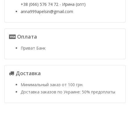
+38 (066) 576 74 72 - Ирина (опт)
anna999apelsin@gmail.com
Оплата
Приват Банк
Доставка
Минимальный заказ от 100 грн.
Доставка заказов по Украине: 50% предоплаты