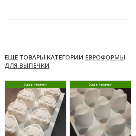
ЕЩЕ ТОВАРЫ КАТЕГОРИИ
ЕВРОФОРМЫ
ДЛЯ ВЫПЕЧКИ
Есть в наличии
Есть в наличии