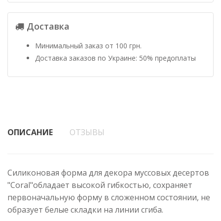
Доставка
Минимальный заказ от 100 грн.
Доставка заказов по Украине: 50% предоплаты
ОПИСАНИЕ
ОТЗЫВЫ
Силиконовая форма для декора муссовых десертов
"Coral"обладает высокой гибкостью, сохраняет
первоначальную форму в сложенном состоянии, не
образует белые складки на линии сгиба.