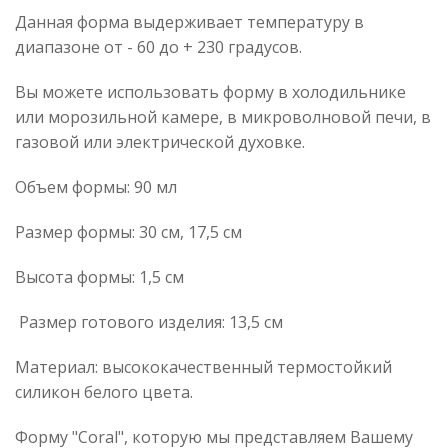
Данная форма выдерживает температуру в
диапазоне от - 60 до + 230 градусов.
Вы можете использовать форму в холодильнике
или морозильной камере, в микроволновой печи, в
газовой или электрической духовке.
Объем формы: 90 мл
Размер формы: 30 см, 17,5 см
Высота формы: 1,5 см
Размер готового изделия: 13,5 см
Материал: высококачественный термостойкий
силикон белого цвета.
Форму "Coral", которую мы представляем Вашему