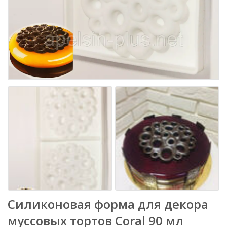
Силиконовая форма для декора
муссовых тортов Coral 90 мл