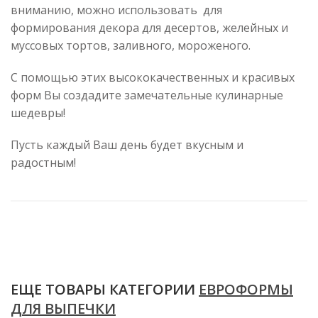
вниманию, можно использовать для
формирования декора для десертов, желейных и
муссовых тортов, заливного, мороженого.
С помощью этих высококачественных и красивых
форм Вы создадите замечательные кулинарные
шедевры!
Пусть каждый Ваш день будет вкусным и
радостным!
ЕЩЕ ТОВАРЫ КАТЕГОРИИ
ЕВРОФОРМЫ
ДЛЯ ВЫПЕЧКИ