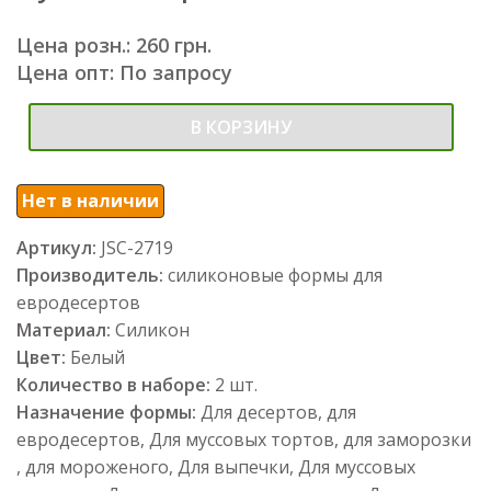
Цена розн.: 260 грн.
Цена опт: По запросу
В КОРЗИНУ
Нет в наличии
Артикул:
JSC-2719
Производитель:
силиконовые формы для
евродесертов
Материал:
Силикон
Цвет:
Белый
Количество в наборе:
2 шт.
Назначение формы:
Для десертов, для
евродесертов, Для муссовых тортов, для заморозки
, для мороженого, Для выпечки, Для муссовых