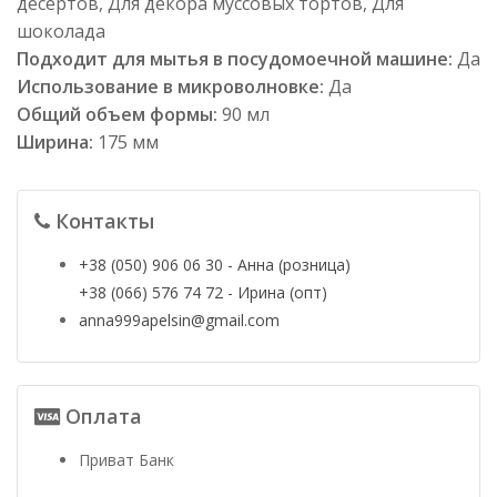
десертов, Для декора муссовых тортов, Для
шоколада
Подходит для мытья в посудомоечной машине:
Да
Использование в микроволновке:
Да
Общий объем формы:
90 мл
Ширина:
175 мм
Контакты
+38 (050) 906 06 30 - Анна (розница)
+38 (066) 576 74 72 - Ирина (опт)
anna999apelsin@gmail.com
Оплата
Приват Банк