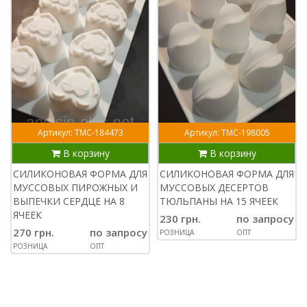
Артикул: ТМС-184473
Артикул: ТМС-198005
В корзину
В корзину
СИЛИКОНОВАЯ ФОРМА ДЛЯ
СИЛИКОНОВАЯ ФОРМА ДЛЯ
МУССОВЫХ ПИРОЖНЫХ И
МУССОВЫХ ДЕСЕРТОВ
ВЫПЕЧКИ СЕРДЦЕ НА 8
ТЮЛЬПАНЫ НА 15 ЯЧЕЕК
ЯЧЕЕК
230 грн.
по запросу
270 грн.
по запросу
РОЗНИЦА
ОПТ
РОЗНИЦА
ОПТ