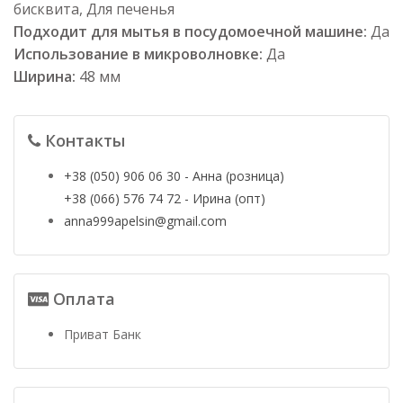
бисквита, Для печенья
Подходит для мытья в посудомоечной машине:
Да
Использование в микроволновке:
Да
Ширина:
48 мм
Контакты
+38 (050) 906 06 30 - Анна (розница)
+38 (066) 576 74 72 - Ирина (опт)
anna999apelsin@gmail.com
Оплата
Приват Банк