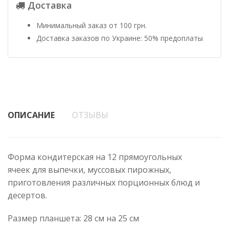
Доставка
Минимальный заказ от 100 грн.
Доставка заказов по Украине: 50% предоплаты
ОПИСАНИЕ
ОТЗЫВЫ
Форма кондитерская на 12 прямоугольных
ячеек для выпечки, муссовых пирожных,
приготовления различных порционных блюд и
десертов.
Размер планшета: 28 см на 25 см