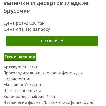
выпечки и десертов гладкие
брусочки
Цена розн.: 220 грн.
Цена опт: По запросу
В КОРЗИНУ
Есть в наличии
Артикул:
JSC-2371
Производитель:
силиконовые формы для
евродесертов
Материал:
Силикон
Цвет:
Разные цвета
Количество в наборе:
12 шт.
Назначение формы:
Для кексов/маффинов, Для