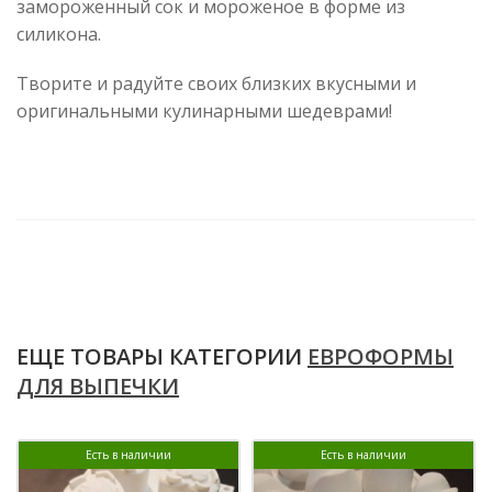
замороженный сок и мороженое в форме из
силикона.
Творите и радуйте своих близких вкусными и
оригинальными кулинарными шедеврами!
ЕЩЕ ТОВАРЫ КАТЕГОРИИ
ЕВРОФОРМЫ
ДЛЯ ВЫПЕЧКИ
Есть в наличии
Есть в наличии