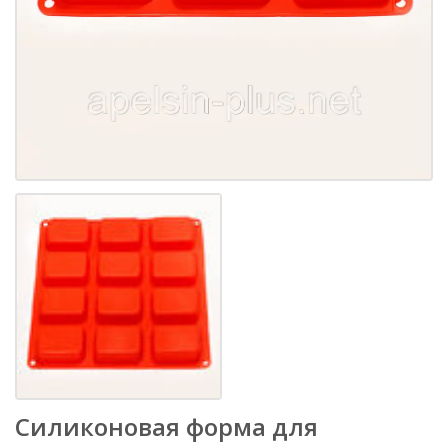
Силиконовая форма для