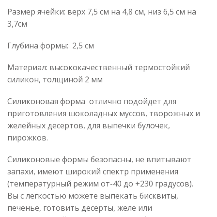
Размер ячейки: верх 7,5 см на 4,8 см, низ 6,5 см на
3,7см
Глубина формы: 2,5 см
Материал: высококачественный термостойкий
силикон, толщиной 2 мм
Силиконовая форма отлично подойдет для
приготовления шоколадных муссов, творожных и
желейных десертов, для выпечки булочек,
пирожков.
Силиконовые формы безопасны, не впитывают
запахи, имеют широкий спектр применения
(температурный режим от-40 до +230 градусов).
Вы с легкостью можете выпекать бисквиты,
печенье, готовить десерты, желе или