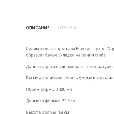
ОПИСАНИЕ
ОТЗЫВЫ
Силиконовая форма для Евро десертов "Va
образует белые складки на линии сгиба.
Данная форма выдерживает температуру в д
Вы можете использовать форму в холодиль
Объем формы: 1400 мл
Диаметр формы: 22,5 см
Высота формы: 4,8 см