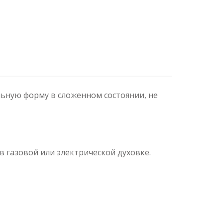
ьную форму в сложенном состоянии, не
 газовой или электрической духовке.