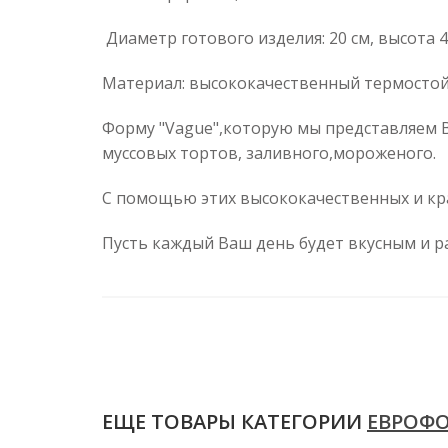
Диаметр готового изделия: 20 см, высота 4
Материал: высококачественный термостой
Форму "Vague",которую мы представляем
муссовых тортов, заливного,мороженого.
С помощью этих высококачественных и кр
Пусть каждый Ваш день будет вкусным и р
ЕЩЕ ТОВАРЫ КАТЕГОРИИ
ЕВРОФ