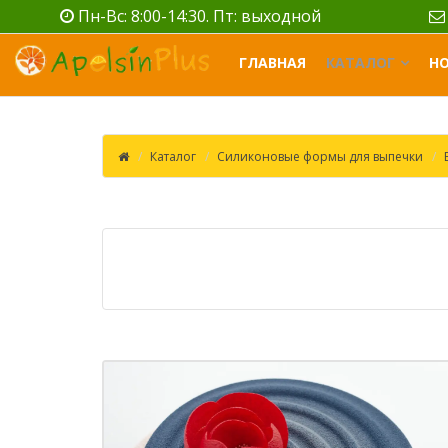
Пн-Вс: 8:00-14:30. Пт: выходной
ГЛАВНАЯ
КАТАЛОГ
Н
Каталог
Силиконовые формы для выпечки