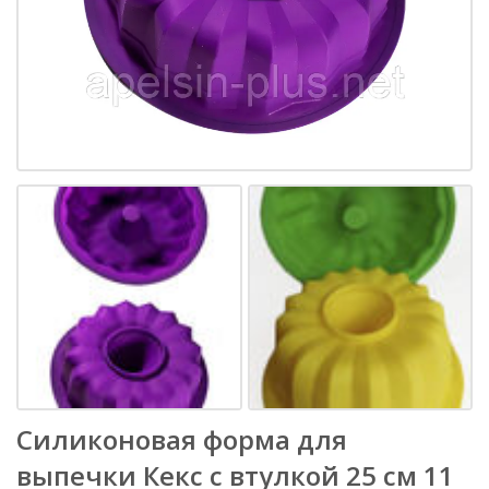
Силиконовая форма для
выпечки Кекс с втулкой 25 см 11