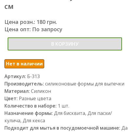
см
Цена розн.: 180 грн.
Цена опт: По запросу
В КОРЗИНУ
Нет в наличии
Артикул:
Б-313
Производитель:
силиконовые формы для выпечки
Материал:
Силикон
Цвет:
Разные цвета
Количество в наборе:
1 шт.
Назначение формы:
Для бисквита, Для пасхи/
кулича, Для кекса
Подходит для мытья в посудомоечной машине:
Да