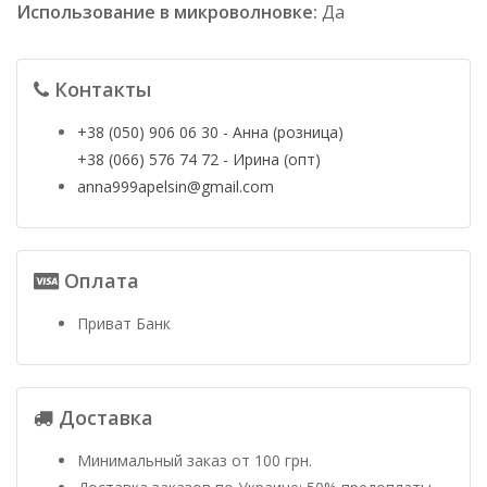
Использование в микроволновке:
Да
Контакты
+38 (050) 906 06 30 - Анна (розница)
+38 (066) 576 74 72 - Ирина (опт)
anna999apelsin@gmail.com
Оплата
Приват Банк
Доставка
Минимальный заказ от 100 грн.