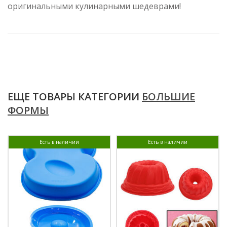
оригинальными кулинарными шедеврами!
ЕЩЕ ТОВАРЫ КАТЕГОРИИ
БОЛЬШИЕ
ФОРМЫ
Есть в наличии
Есть в наличии