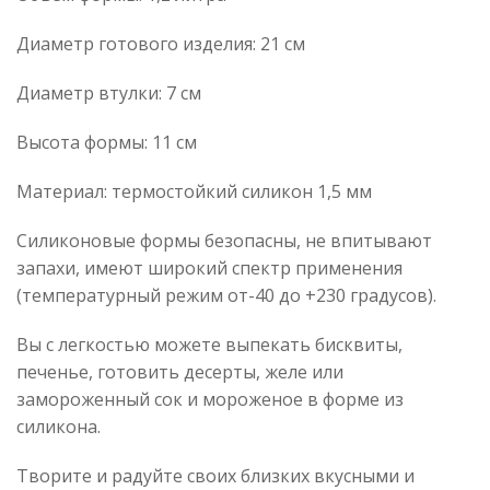
Диаметр готового изделия: 21 см
Диаметр втулки: 7 см
Высота формы: 11 см
Материал: термостойкий силикон 1,5 мм
Силиконовые формы безопасны, не впитывают
запахи, имеют широкий спектр применения
(температурный режим от-40 до +230 градусов).
Вы с легкостью можете выпекать бисквиты,
печенье, готовить десерты, желе или
замороженный сок и мороженое в форме из
силикона.
Творите и радуйте своих близких вкусными и