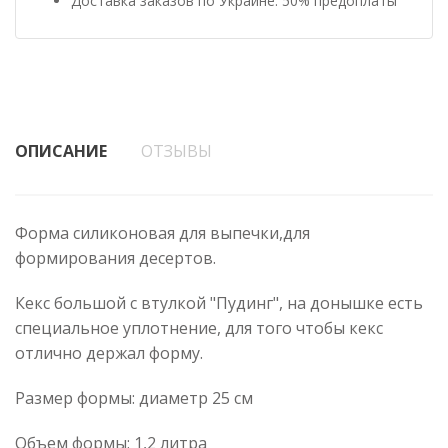
Доставка заказов по Украине: 50% предоплаты
ОПИСАНИЕ
ОТЗЫВЫ
Форма силиконовая для выпечки,для
формирования десертов.
Кекс большой с втулкой "Пудинг", на донышке есть
специальное уплотнение, для того чтобы кекс
отлично держал форму.
Размер формы: диаметр 25 см
Объем формы: 1,2 литра