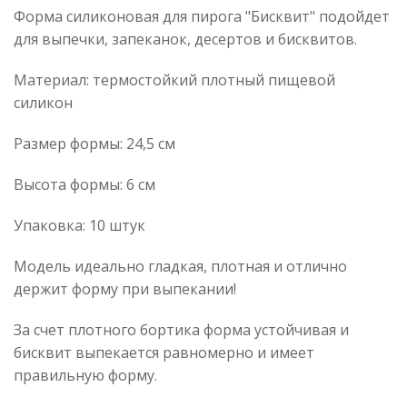
Форма силиконовая для пирога "Бисквит" подойдет
для выпечки, запеканок, десертов и бисквитов.
Материал: термостойкий плотный пищевой
силикон
Размер формы: 24,5 см
Высота формы: 6 см
Упаковка: 10 штук
Модель идеально гладкая, плотная и отлично
держит форму при выпекании!
За счет плотного бортика форма устойчивая и
бисквит выпекается равномерно и имеет
правильную форму.