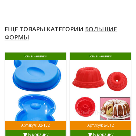
ЕЩЕ ТОВАРЫ КАТЕГОРИИ
БОЛЬШИЕ
ФОРМЫ
Есть в наличии
Есть в наличии
Артикул: В2-132
Артикул: Б-512
В корзину
В корзину