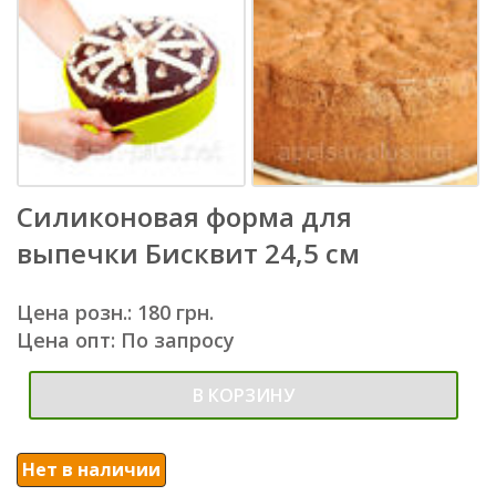
Силиконовая форма для
выпечки Бисквит 24,5 см
Цена розн.: 180 грн.
Цена опт: По запросу
В КОРЗИНУ
Нет в наличии