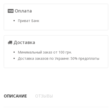
Оплата
Приват Банк
Доставка
Минимальный заказ от 100 грн.
Доставка заказов по Украине: 50% предоплаты
ОПИСАНИЕ
ОТЗЫВЫ