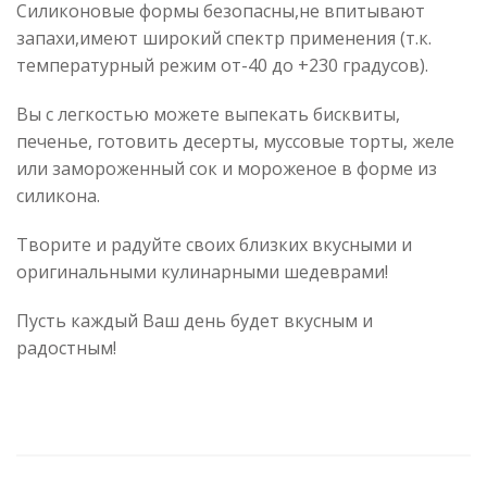
Силиконовые формы безопасны,не впитывают
запахи,имеют широкий спектр применения (т.к.
температурный режим от-40 до +230 градусов).
Вы с легкостью можете выпекать бисквиты,
печенье, готовить десерты, муссовые торты, желе
или замороженный сок и мороженое в форме из
силикона.
Творите и радуйте своих близких вкусными и
оригинальными кулинарными шедеврами!
Пусть каждый Ваш день будет вкусным и
радостным!