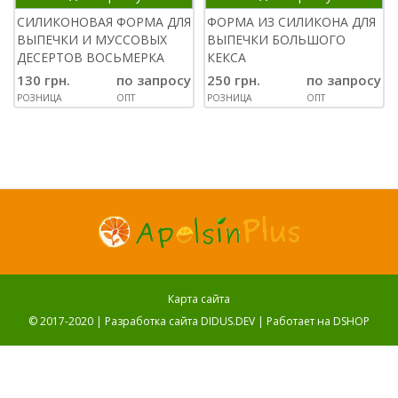
СИЛИКОНОВАЯ ФОРМА ДЛЯ
ФОРМА ИЗ СИЛИКОНА ДЛЯ
ВЫПЕЧКИ И МУССОВЫХ
ВЫПЕЧКИ БОЛЬШОГО
ДЕСЕРТОВ ВОСЬМЕРКА
КЕКСА
130 грн.
по запросу
250 грн.
по запросу
РОЗНИЦА
ОПТ
РОЗНИЦА
ОПТ
Карта сайта
© 2017-2020 |
Разработка сайта DIDUS.DEV
| Работает на
DSHOP