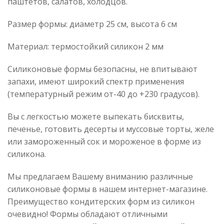
паштетов, салатов, холодцов.
Размер формы: диаметр 25 см, высота 6 см
Материал: термостойкий силикон 2 мм
Силиконовые формы безопасны, не впитывают
запахи, имеют широкий спектр применения
(температурный режим от-40 до +230 градусов).
Вы с легкостью можете выпекать бисквиты,
печенье, готовить десерты и муссовые торты, желе
или замороженный сок и мороженое в форме из
силикона.
Мы предлагаем Вашему вниманию различные
силиконовые формы в нашем интернет-магазине.
Преимущество кондитерских форм из силикон
очевидно! Формы обладают отличными