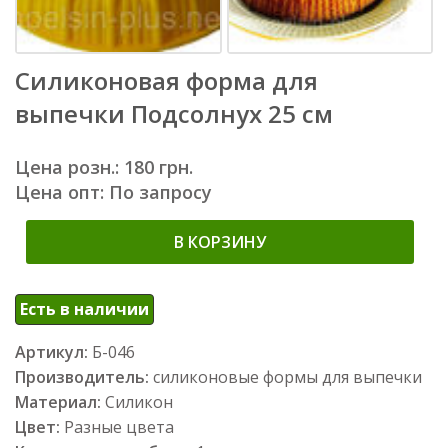
Силиконовая форма для
выпечки Подсолнух 25 см
Цена розн.: 180 грн.
Цена опт: По запросу
В КОРЗИНУ
Есть в наличии
Артикул:
Б-046
Производитель:
силиконовые формы для выпечки
Материал:
Силикон
Цвет:
Разные цвета