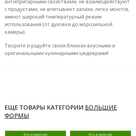
антипригарными свойствами, не взаимодействуют
с продуктами, не впитывают запахи, легко моются,
имеют широкий температурный режим
использования (от духовки до морозильной
камеры).
Творите и радуйте своих близких вкусными и
оригинальными кулинарными шедеврами!
ЕЩЕ ТОВАРЫ КАТЕГОРИИ
БОЛЬШИЕ
ФОРМЫ
Есть в наличии
Есть в наличии