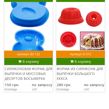
Артикул: В2-132
Артикул: Б-512
В корзину
В корзину
СИЛИКОНОВАЯ ФОРМА ДЛЯ
ФОРМА ИЗ СИЛИКОНА ДЛЯ
ВЫПЕЧКИ И МУССОВЫХ
ВЫПЕЧКИ БОЛЬШОГО
ДЕСЕРТОВ ВОСЬМЕРКА
КЕКСА
150 грн.
по запросу
280 грн.
по запросу
РОЗНИЦА
ОПТ
РОЗНИЦА
ОПТ