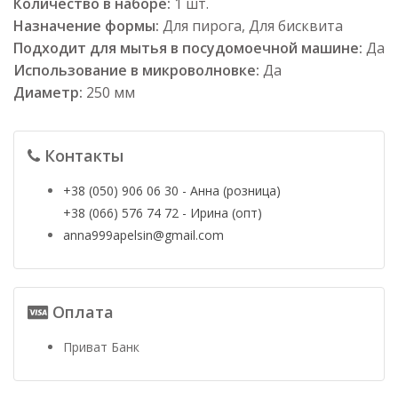
Количество в наборе:
1 шт.
Назначение формы:
Для пирога, Для бисквита
Подходит для мытья в посудомоечной машине:
Да
Использование в микроволновке:
Да
Диаметр:
250 мм
Контакты
+38 (050) 906 06 30 - Анна (розница)
+38 (066) 576 74 72 - Ирина (опт)
anna999apelsin@gmail.com
Оплата
Приват Банк