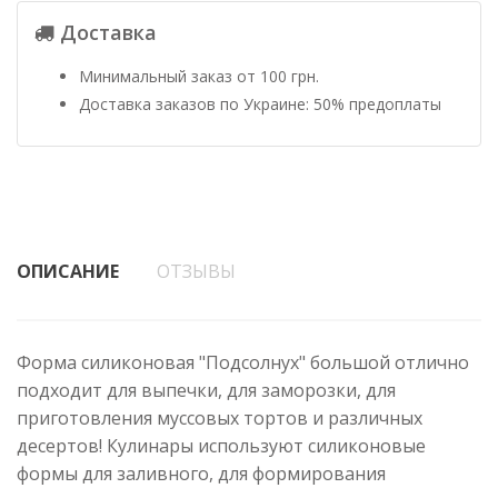
Доставка
Минимальный заказ от 100 грн.
Доставка заказов по Украине: 50% предоплаты
ОПИСАНИЕ
ОТЗЫВЫ
Форма силиконовая "Подсолнух" большой отлично
подходит для выпечки, для заморозки, для
приготовления муссовых тортов и различных
десертов! Кулинары используют силиконовые
формы для заливного, для формирования