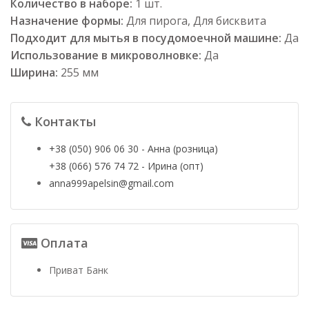
Количество в наборе:
1 шт.
Назначение формы:
Для пирога, Для бисквита
Подходит для мытья в посудомоечной машине:
Да
Использование в микроволновке:
Да
Ширина:
255 мм
Контакты
+38 (050) 906 06 30 - Анна (розница)
+38 (066) 576 74 72 - Ирина (опт)
anna999apelsin@gmail.com
Оплата
Приват Банк