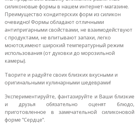
силиконовые формы в нашем интернет-магазине.
Преимущество кондитерских форм из силикон
очевидно! Формы обладают отличными
антипригарными свойствами, не взаимодействуют
с продуктами, не впитывают запахи, легко
моются,имеют широкий температурный режим
использования (от духовки до морозильной
камеры).
Творите и радуйте своих близких вкусными и
оригинальными кулинарными шедеврами!
Экспериментируйте, фантазируйте и Ваши близкие
и друзья обязательно оценят блюдо,
приготовленное в замечательной силиконовой
форме "Сердце".