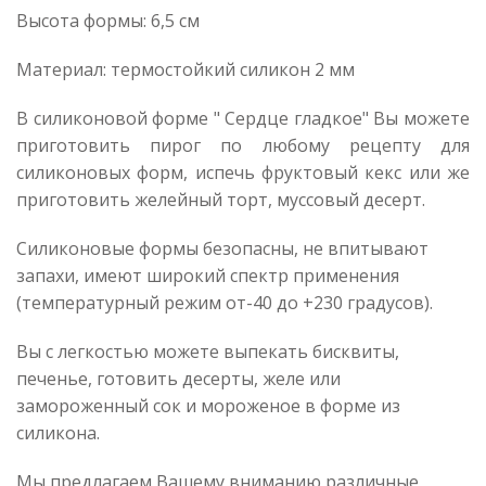
Высота формы: 6,5 см
Материал: термостойкий силикон 2 мм
В силиконовой форме " Сердце гладкое" Вы можете
приготовить пирог по любому рецепту для
силиконовых форм, испечь фруктовый кекс или же
приготовить желейный торт, муссовый десерт.
Силиконовые формы безопасны, не впитывают
запахи, имеют широкий спектр применения
(температурный режим от-40 до +230 градусов).
Вы с легкостью можете выпекать бисквиты,
печенье, готовить десерты, желе или
замороженный сок и мороженое в форме из
силикона.
Мы предлагаем Вашему вниманию различные