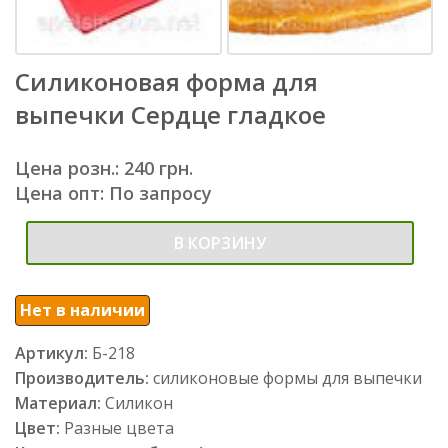
Силиконовая форма для
выпечки Сердце гладкое
Цена розн.: 240 грн.
Цена опт: По запросу
В КОРЗИНУ
Нет в наличии
Артикул:
Б-218
Производитель:
силиконовые формы для выпечки
Материал:
Силикон
Цвет:
Разные цвета