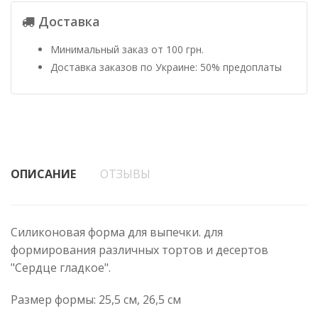
Доставка
Минимальный заказ от 100 грн.
Доставка заказов по Украине: 50% предоплаты
ОПИСАНИЕ
ОТЗЫВЫ
Силиконовая форма для выпечки. для
формирования различных тортов и десертов
"Сердце гладкое".
Размер формы: 25,5 см, 26,5 см