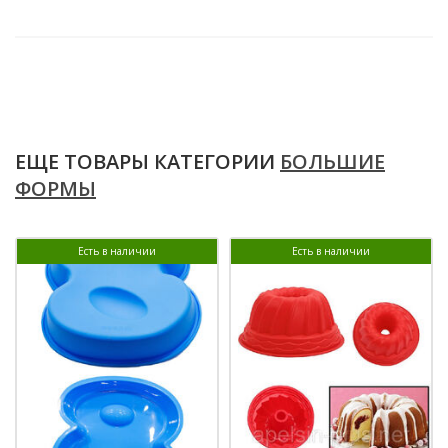
ЕЩЕ ТОВАРЫ КАТЕГОРИИ
БОЛЬШИЕ
ФОРМЫ
Есть в наличии
Есть в наличии