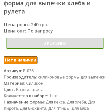
форма для выпечки хлеба и
рулета
Цена розн.: 240 грн.
Цена опт: По запросу
В КОРЗИНУ
Нет в наличии
Артикул:
Б-038
Производитель:
силиконовые формы для выпечки
Материал:
Силикон
Цвет:
Разные цвета
Количество в наборе:
1 шт.
Назначение формы:
Для кекса, Для хлеба, Для
пирога, Для бисквита, Для птицы, Для мяса