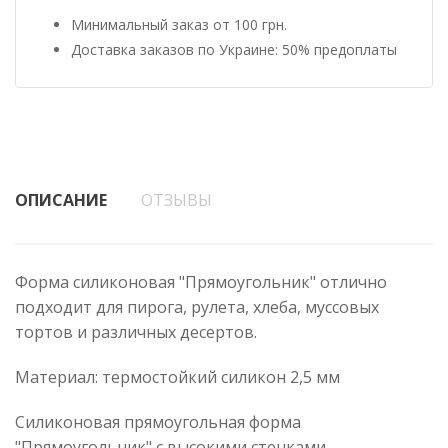
Минимальный заказ от 100 грн.
Доставка заказов по Украине: 50% предоплаты
ОПИСАНИЕ
ОТЗЫВЫ
Форма силиконовая "Прямоугольник" отлично
подходит для пирога, рулета, хлеба, муссовых
тортов и различных десертов.
Материал: термостойкий силикон 2,5 мм
Силиконовая прямоугольная форма
"Прямоугольник" с высокими стенками.