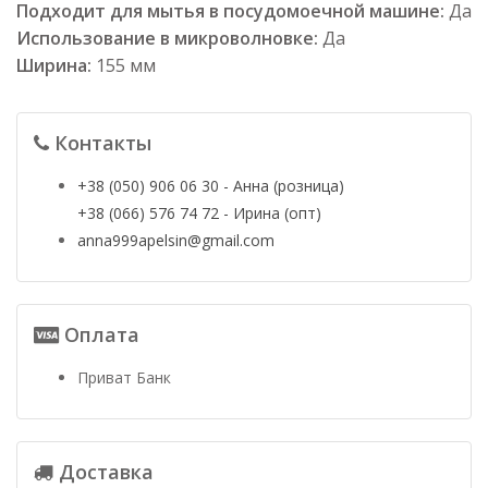
Подходит для мытья в посудомоечной машине:
Да
Использование в микроволновке:
Да
Ширина:
155 мм
Контакты
+38 (050) 906 06 30 - Анна (розница)
+38 (066) 576 74 72 - Ирина (опт)
anna999apelsin@gmail.com
Оплата
Приват Банк
Доставка