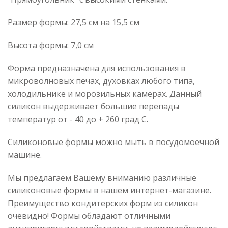
Размер формы: 27,5 см на 15,5 см
Высота формы: 7,0 см
Форма предназначена для использования в
микроволновых печах, духовках любого типа,
холодильнике и морозильных камерах. Данный
силикон выдерживает большие перепады
температур от - 40 до + 260 град С.
Силиконовые формы можно мыть в посудомоечной
машине.
Мы предлагаем Вашему вниманию различные
силиконовые формы в нашем интернет-магазине.
Преимущество кондитерских форм из силикон
очевидно! Формы обладают отличными