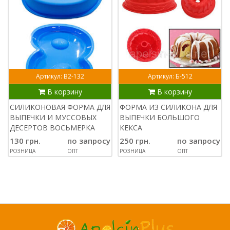
Артикул: В2-132
Артикул: Б-512
В корзину
В корзину
СИЛИКОНОВАЯ ФОРМА ДЛЯ
ФОРМА ИЗ СИЛИКОНА ДЛЯ
ВЫПЕЧКИ И МУССОВЫХ
ВЫПЕЧКИ БОЛЬШОГО
ДЕСЕРТОВ ВОСЬМЕРКА
КЕКСА
130 грн.
по запросу
250 грн.
по запросу
РОЗНИЦА
ОПТ
РОЗНИЦА
ОПТ