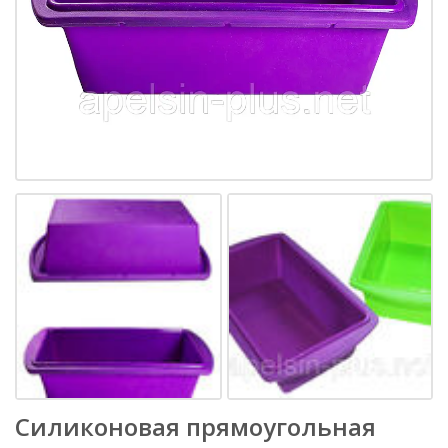
Силиконовая прямоугольная