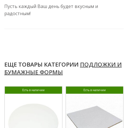
Пусть каждый Ваш день будет вкусным и
радостным!
ЕЩЕ ТОВАРЫ КАТЕГОРИИ
ПОДЛОЖКИ И
БУМАЖНЫЕ ФОРМЫ
Есть в наличии
Есть в наличии