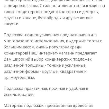
сервировке стола. Стильно и элегантно выглядят на
таких кондитерских подложках торты и десерты,
фрукты и канапе, бутерброды и другие легкие
закуски.
Подложка-поднос усиленная предназначена для
многоразового использования, выдержит торты с
большим весом, очень популярна среди
кондитеров! Наш интернет-магазин предлагает
Вам широкий выбор кондитерских подложек
различной толщины - тонкие и усиленные,
различной формы - круглые, квадратные и
прямоугольные.
Подложка практичная, прочная и удобная в
использовании.
Материал подложки: прессованная древесная