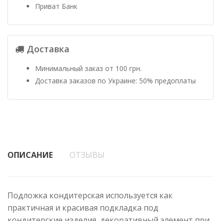
Приват Банк
Доставка
Минимальный заказ от 100 грн.
Доставка заказов по Украине: 50% предоплаты
ОПИСАНИЕ
ОТЗЫВЫ
Подложка кондитерская используется как
практичная и красивая подкладка под
кондитерские изделия, декоративный элемент при