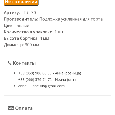
Нет в наличии
Артикул:
ПЛ-30
Производитель:
Подложка усиленная для торта
Цвет:
Белый
Количество в упаковке:
1 шт.
Высота бортика:
4 мм
Диаметр:
300 мм
Контакты
+38 (050) 906 06 30 - Анна (розница)
+38 (066) 576 74 72 - Ирина (опт)
anna999apelsin@gmail.com
Оплата