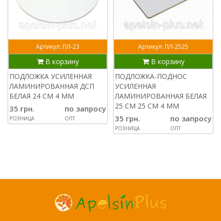
Артикул: ПЛ-23
Артикул: ПЛ-2525
В корзину
В корзину
ПОДЛОЖКА УСИЛЕННАЯ
ПОДЛОЖКА-ПОДНОС
ЛАМИНИРОВАННАЯ ДСП
УСИЛЕННАЯ
БЕЛАЯ 24 СМ 4 ММ
ЛАМИНИРОВАННАЯ БЕЛАЯ
25 СМ 25 СМ 4 ММ
35 грн.
по запросу
35 грн.
по запросу
РОЗНИЦА
ОПТ
РОЗНИЦА
ОПТ