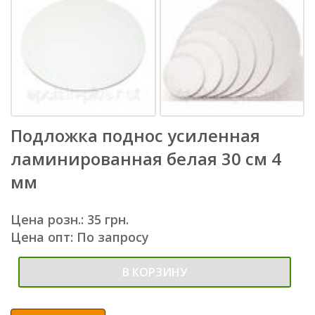
Подложка поднос усиленная
ламинированная белая 30 см 4
мм
Цена розн.: 35 грн.
Цена опт: По запросу
В КОРЗИНУ