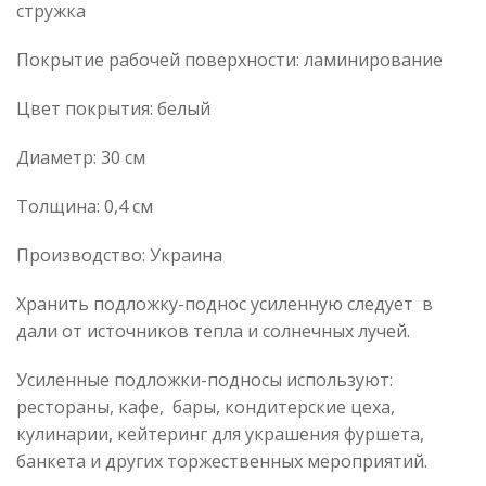
стружка
Покрытие рабочей поверхности: ламинирование
Цвет покрытия: белый
Диаметр: 30 см
Толщина: 0,4 см
Производство: Украина
Хранить подложку-поднос усиленную следует в
дали от источников тепла и солнечных лучей.
Усиленные подложки-подносы используют:
рестораны, кафе, бары, кондитерские цеха,
кулинарии, кейтеринг для украшения фуршета,
банкета и других торжественных мероприятий.