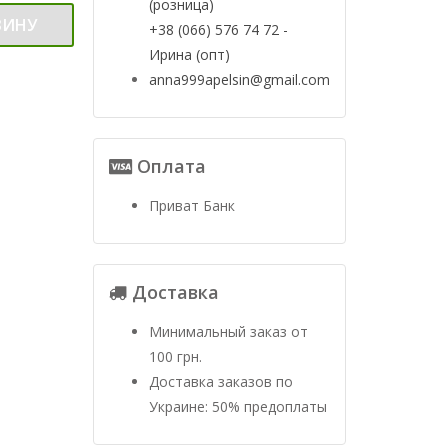
(розница)
ЗИНУ
+38 (066) 576 74 72 -
Ирина (опт)
anna999apelsin@gmail.com
Оплата
Приват Банк
Доставка
Минимальный заказ от
100 грн.
Доставка заказов по
Украине: 50% предоплаты