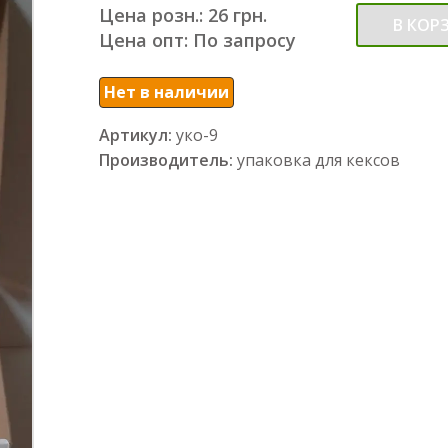
Цена розн.: 26 грн.
В КОР
Цена опт: По запросу
Нет в наличии
Артикул:
уко-9
Производитель:
упаковка для кексов