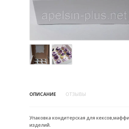
ОПИСАНИЕ
ОТЗЫВЫ
Упаковка кондитерская для кексов,маффи
изделий.