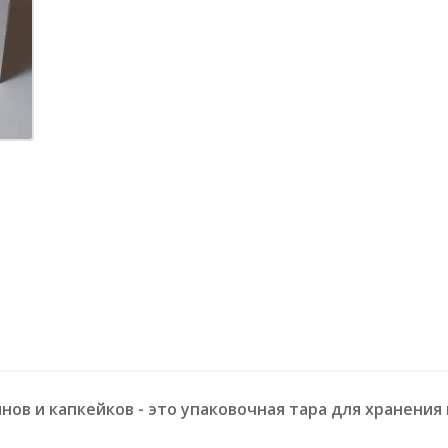
нов и капкейков - это упаковочная тара для хранения