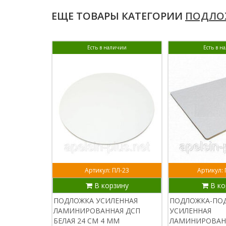
ЕЩЕ ТОВАРЫ КАТЕГОРИИ
ПОДЛО
Есть в наличии
Есть в н
Артикул: ПЛ-23
Артикул:
В корзину
В ко
ПОДЛОЖКА УСИЛЕННАЯ
ПОДЛОЖКА-ПО
ЛАМИНИРОВАННАЯ ДСП
УСИЛЕННАЯ
БЕЛАЯ 24 СМ 4 ММ
ЛАМИНИРОВАНН