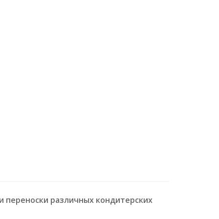
 и переноски различных кондитерских