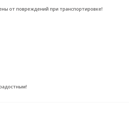
ны от повреждений при транспортировке!
 радостным!