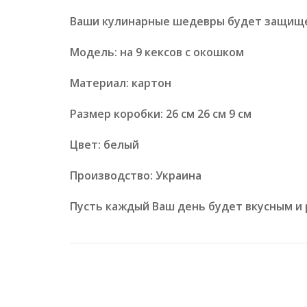
Ваши кулинарные шедевры будет защище
Модель: на 9 кексов с окошком
Материал: картон
Размер коробки: 26 см 26 см 9 см
Цвет: белый
Производство: Украина
Пусть каждый Ваш день будет вкусным и