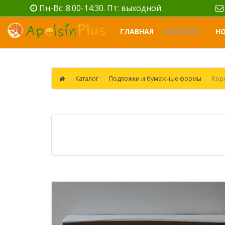
Пн-Вс: 8:00-14:30. Пт: выходной
ГЛАВНАЯ
КАТАЛОГ
Н
Каталог
Подложки и бумажные формы
Кор