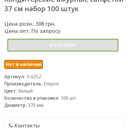
37 см набор 100 штук
Цена розн.: 308 грн.
Цена опт: По запросу
В КОРЗИНУ
Нет в наличии
Артикул:
Э-0252
Производитель:
Empire
Цвет:
Белый
Количество в упаковке:
100 шт.
Диаметр:
370 мм
Контакты