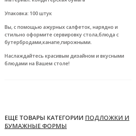
Упаковка: 100 штук
Вы, с помощью ажурных салфеток, нарядно и
стильно оформите сервировку стола,блюда с
бутербродами,канапе,пирожными.
Наслаждайтесь красивым дизайном и вкусными
блюдами на Вашем столе!
ЕЩЕ ТОВАРЫ КАТЕГОРИИ
ПОДЛОЖКИ И
БУМАЖНЫЕ ФОРМЫ