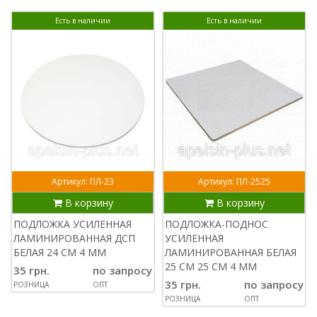
Есть в наличии
Есть в наличии
Артикул: ПЛ-23
Артикул: ПЛ-2525
В корзину
В корзину
ПОДЛОЖКА УСИЛЕННАЯ
ПОДЛОЖКА-ПОДНОС
ЛАМИНИРОВАННАЯ ДСП
УСИЛЕННАЯ
БЕЛАЯ 24 СМ 4 ММ
ЛАМИНИРОВАННАЯ БЕЛАЯ
25 СМ 25 СМ 4 ММ
35 грн.
по запросу
35 грн.
по запросу
РОЗНИЦА
ОПТ
РОЗНИЦА
ОПТ