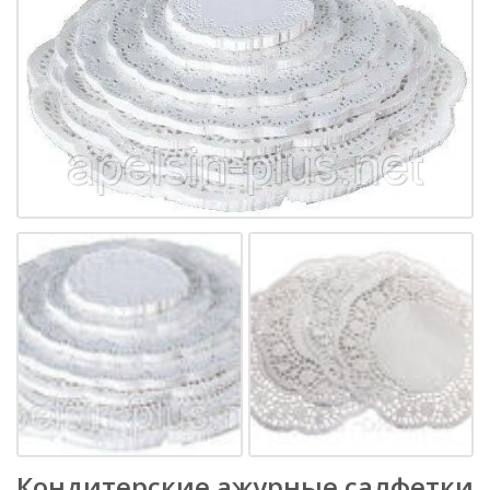
Кондитерские ажурные салфетки