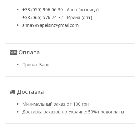
+38 (050) 906 06 30 - Анна (розница)
+38 (066) 576 74 72 - Ирина (опт)
anna999apelsin@gmail.com
Оплата
Приват Банк
Доставка
Минимальный заказ от 100 грн.
Доставка заказов по Украине: 50% предоплаты