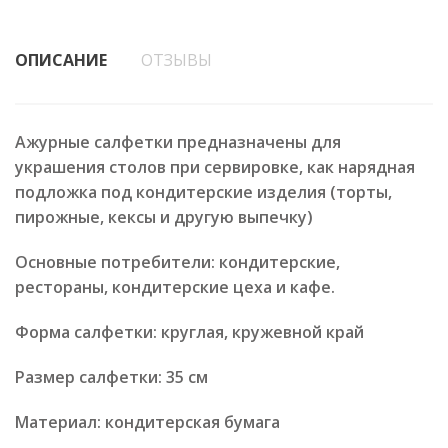
ОПИСАНИЕ
ОТЗЫВЫ
Ажурные салфетки предназначены для
украшения столов при сервировке, как нарядная
подложка под кондитерские изделия (торты,
пирожные, кексы и другую выпечку)
Основные потребители: кондитерские,
рестораны, кондитерские цеха и кафе.
Форма салфетки: круглая, кружевной край
Размер салфетки: 35 см
Материал: кондитерская бумага