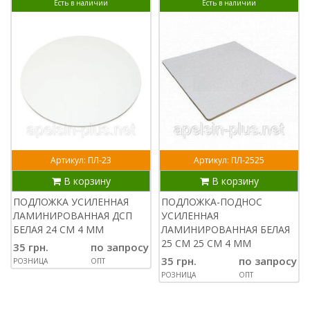
Есть в наличии
Есть в наличии
Артикул: ПЛ-23
Артикул: ПЛ-2525
В корзину
В корзину
ПОДЛОЖКА УСИЛЕННАЯ
ПОДЛОЖКА-ПОДНОС
ЛАМИНИРОВАННАЯ ДСП
УСИЛЕННАЯ
БЕЛАЯ 24 СМ 4 ММ
ЛАМИНИРОВАННАЯ БЕЛАЯ
25 СМ 25 СМ 4 ММ
35 грн.
по запросу
35 грн.
по запросу
РОЗНИЦА
ОПТ
РОЗНИЦА
ОПТ