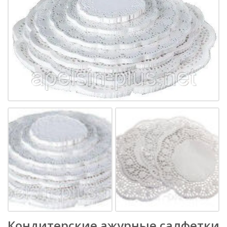
Кондитерские ажурные салфетки