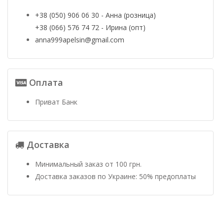
+38 (050) 906 06 30 - Анна (розница)
+38 (066) 576 74 72 - Ирина (опт)
anna999apelsin@gmail.com
Оплата
Приват Банк
Доставка
Минимальный заказ от 100 грн.
Доставка заказов по Украине: 50% предоплаты