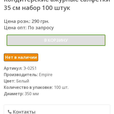
35 см набор 100 штук
Цена розн.: 290 грн.
Цена опт: По запросу
В КОРЗИНУ
Нет в наличии
Артикул:
Э-0251
Производитель:
Empire
Цвет:
Белый
Количество в упаковке:
100 шт.
Диаметр:
350 мм
Контакты