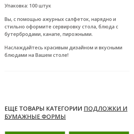
Упаковка: 100 штук
Вы, с помощью ажурных салфеток, нарядно и
стильно оформите сервировку стола, блюда с
бутербродами, канапе, пирожными.
Наслаждайтесь красивым дизайном и вкусными
блюдами на Вашем столе!
ЕЩЕ ТОВАРЫ КАТЕГОРИИ
ПОДЛОЖКИ И
БУМАЖНЫЕ ФОРМЫ