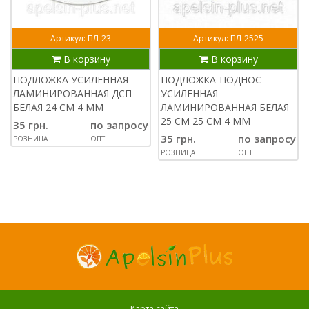
Артикул: ПЛ-23
Артикул: ПЛ-2525
В корзину
В корзину
ПОДЛОЖКА УСИЛЕННАЯ
ПОДЛОЖКА-ПОДНОС
ЛАМИНИРОВАННАЯ ДСП
УСИЛЕННАЯ
БЕЛАЯ 24 СМ 4 ММ
ЛАМИНИРОВАННАЯ БЕЛАЯ
25 СМ 25 СМ 4 ММ
35 грн.
по запросу
35 грн.
по запросу
РОЗНИЦА
ОПТ
РОЗНИЦА
ОПТ
Карта сайта