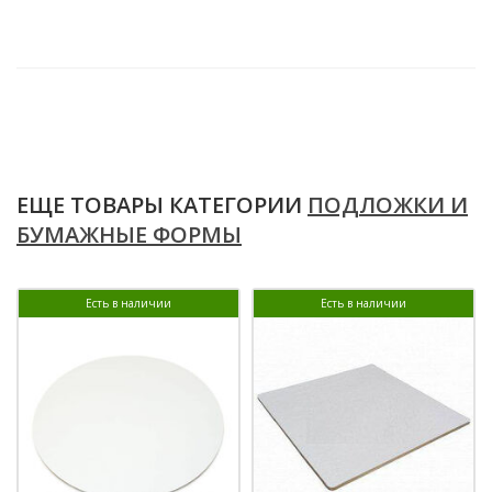
ЕЩЕ ТОВАРЫ КАТЕГОРИИ
ПОДЛОЖКИ И
БУМАЖНЫЕ ФОРМЫ
Есть в наличии
Есть в наличии