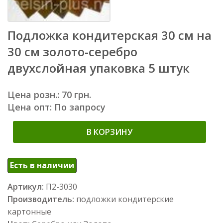
Подложка кондитерская 30 см на
30 см золото-серебро
двухслойная упаковка 5 штук
Цена розн.: 70 грн.
Цена опт: По запросу
В КОРЗИНУ
Есть в наличии
Артикул:
П2-3030
Производитель:
подложки кондитерские
картонные