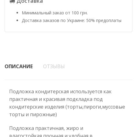
Доставка
Минимальный заказ от 100 грн.
Доставка заказов по Украине: 50% предоплаты
ОПИСАНИЕ
ОТЗЫВЫ
Подложка кондитерская используется как
практичная и красивая подкладка под
кондитерские изделия (торты,пироги,муссовые
торты и пирожные)
Подложка практичная, жиро и
влагостойкая,прочная и удобная в