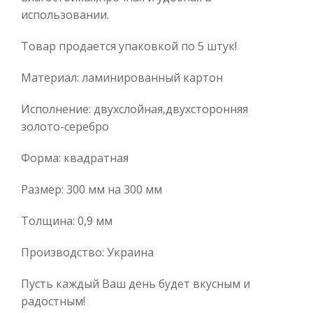
использовании.
Товар продается упаковкой по 5 штук!
Материал: ламинированный картон
Исполнение: двухслойная,двухсторонняя
золото-серебро
Форма: квадратная
Размер: 300 мм на 300 мм
Толщина: 0,9 мм
Производство: Украина
Пусть каждый Ваш день будет вкусным и
радостным!