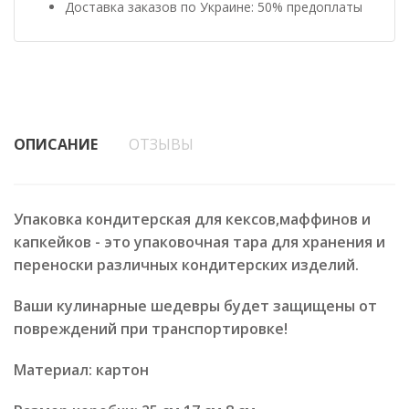
Доставка заказов по Украине: 50% предоплаты
ОПИСАНИЕ
ОТЗЫВЫ
Упаковка кондитерская для кексов,маффинов и
капкейков - это упаковочная тара для хранения и
переноски различных кондитерских изделий.
Ваши кулинарные шедевры будет защищены от
повреждений при транспортировке!
Материал: картон