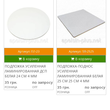
Артикул: ПЛ-23
Артикул: ПЛ-2525
В корзину
В корзину
ПОДЛОЖКА УСИЛЕННАЯ
ПОДЛОЖКА-ПОДНОС
ЛАМИНИРОВАННАЯ ДСП
УСИЛЕННАЯ
БЕЛАЯ 24 СМ 4 ММ
ЛАМИНИРОВАННАЯ БЕЛАЯ
25 СМ 25 СМ 4 ММ
35 грн.
по запросу
35 грн.
по запросу
РОЗНИЦА
ОПТ
РОЗНИЦА
ОПТ