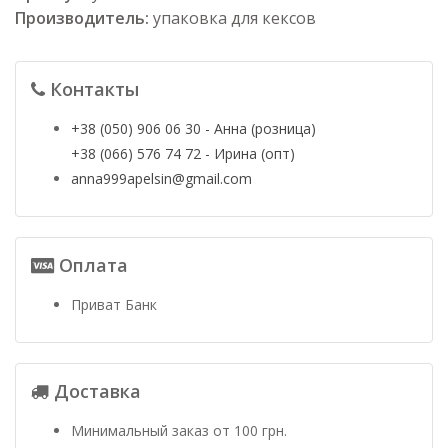
Производитель:
упаковка для кексов
Контакты
+38 (050) 906 06 30 - Анна (розница)
+38 (066) 576 74 72 - Ирина (опт)
anna999apelsin@gmail.com
Оплата
Приват Банк
Доставка
Минимальный заказ от 100 грн.