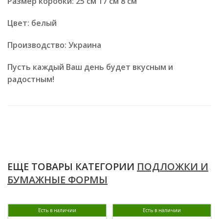
Размер коробки: 25 см 17 см 8 см
Цвет: белый
Производство: Украина
Пусть каждый Ваш день будет вкусным и
радостным!
ЕЩЕ ТОВАРЫ КАТЕГОРИИ
ПОДЛОЖКИ И
БУМАЖНЫЕ ФОРМЫ
Есть в наличии
Есть в наличии