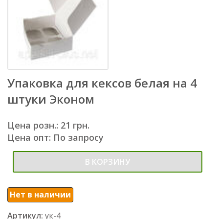
Упаковка для кексов белая на 4
штуки Эконом
Цена розн.: 21 грн.
Цена опт: По запросу
В КОРЗИНУ
Нет в наличии
Артикул:
ук-4