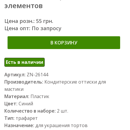
элементов
Цена розн.: 55 грн.
Цена опт: По запросу
В КОРЗИНУ
Есть в наличии
Артикул:
ZN-26144
Производитель:
Кондитерские оттиски для
мастики
Материал:
Пластик
Цвет:
Синий
Количество в наборе:
2 шт.
Тип:
трафарет
Назначение:
для украшения тортов