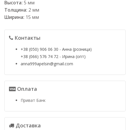
Высота:
5 мм
Толщина:
2 мм
Ширина:
15 мм
Контакты
+38 (050) 906 06 30 - Анна (розница)
+38 (066) 576 74 72 - Ирина (опт)
anna999apelsin@gmail.com
Оплата
Приват Банк
Доставка