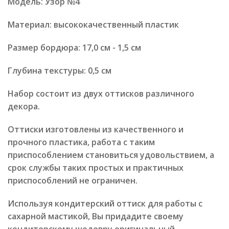
Модель: Узор №4
Материал: высококачественный пластик
Размер бордюра: 17,0 см - 1,5 см
Глубина текстуры: 0,5 см
Набор состоит из двух оттисков различного
декора.
Оттиски изготовлены из качественного и
прочного пластика, работа с таким
приспособлением становиться удовольствием, а
срок службы таких простых и практичных
приспособлений не ограничен.
Используя кондитерский оттиск для работы с
сахарной мастикой, Вы придадите своему
кондитерскому шедевру оригинальный,