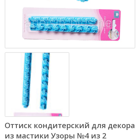
Оттиск кондитерский для декора
из мастики Узоры №4 из 2