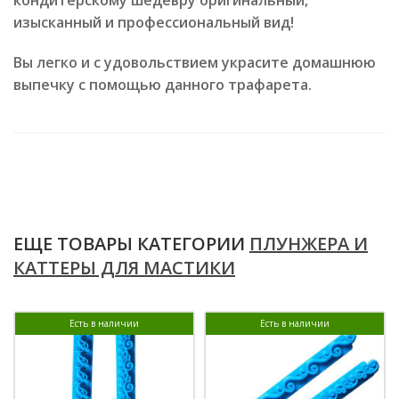
изысканный и профессиональный вид!
Вы легко и с удовольствием украсите домашнюю
выпечку с помощью данного трафарета.
ЕЩЕ ТОВАРЫ КАТЕГОРИИ
ПЛУНЖЕРА И
КАТТЕРЫ ДЛЯ МАСТИКИ
Есть в наличии
Есть в наличии