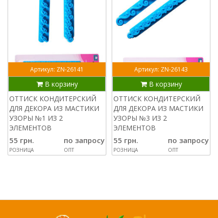
Артикул: ZN-26141
Артикул: ZN-26143
В корзину
В корзину
ОТТИСК КОНДИТЕРСКИЙ
ОТТИСК КОНДИТЕРСКИЙ
ДЛЯ ДЕКОРА ИЗ МАСТИКИ
ДЛЯ ДЕКОРА ИЗ МАСТИКИ
УЗОРЫ №1 ИЗ 2
УЗОРЫ №3 ИЗ 2
ЭЛЕМЕНТОВ
ЭЛЕМЕНТОВ
55 грн.
по запросу
55 грн.
по запросу
РОЗНИЦА
ОПТ
РОЗНИЦА
ОПТ