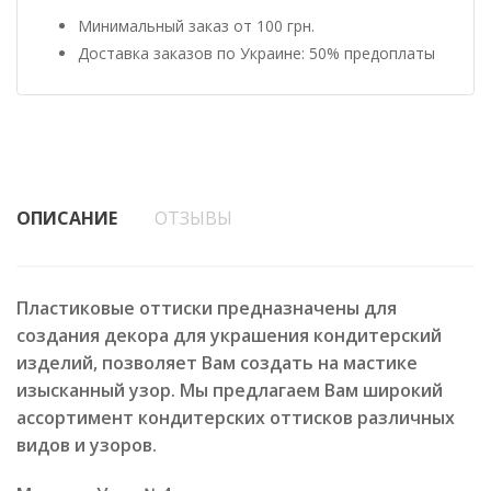
Минимальный заказ от 100 грн.
Доставка заказов по Украине: 50% предоплаты
ОПИСАНИЕ
ОТЗЫВЫ
Пластиковые оттиски предназначены для
создания декора для украшения кондитерский
изделий, позволяет Вам создать на мастике
изысканный узор. Мы предлагаем Вам широкий
ассортимент кондитерских оттисков различных
видов и узоров.