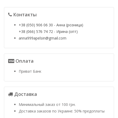
Контакты
+38 (050) 906 06 30 - Анна (розница)
+38 (066) 576 74 72 - Ирина (опт)
anna999apelsin@gmail.com
Оплата
Приват Банк
Доставка
Минимальный заказ от 100 грн.
Доставка заказов по Украине: 50% предоплаты