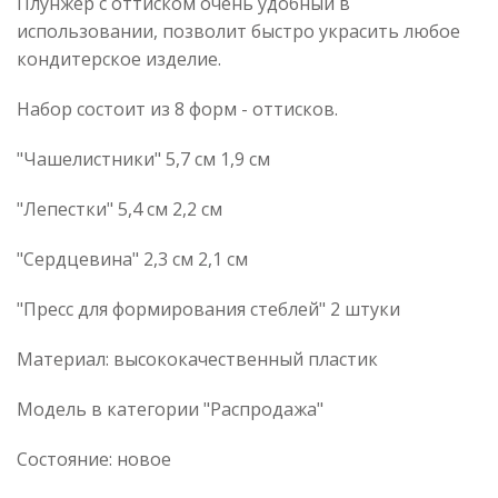
Плунжер с оттиском очень удобный в
использовании, позволит быстро украсить любое
кондитерское изделие.
Набор состоит из 8 форм - оттисков.
"Чашелистники" 5,7 см 1,9 см
"Лепестки" 5,4 см 2,2 см
"Сердцевина" 2,3 см 2,1 см
"Пресс для формирования стеблей" 2 штуки
Материал: высококачественный пластик
Модель в категории "Распродажа"
Состояние: новое