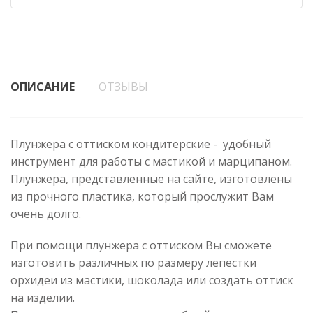
ОПИСАНИЕ
ОТЗЫВЫ
Плунжера с оттиском кондитерские - удобный
инструмент для работы с мастикой и марципаном.
Плунжера, представленные на сайте, изготовлены
из прочного пластика, который прослужит Вам
очень долго.
При помощи плунжера с оттиском Вы сможете
изготовить различных по размеру лепестки
орхидеи из мастики, шоколада или создать оттиск
на изделии.