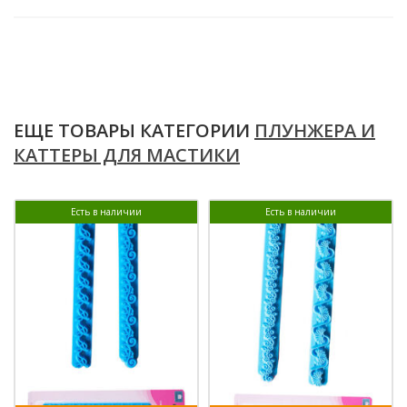
ЕЩЕ ТОВАРЫ КАТЕГОРИИ
ПЛУНЖЕРА И
КАТТЕРЫ ДЛЯ МАСТИКИ
Есть в наличии
Есть в наличии