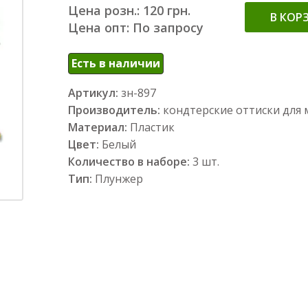
Цена розн.: 120 грн.
В КОР
Цена опт: По запросу
Есть в наличии
Артикул:
зн-897
Производитель:
кондтерские оттиски для 
Материал:
Пластик
Цвет:
Белый
Количество в наборе:
3 шт.
Тип:
Плунжер