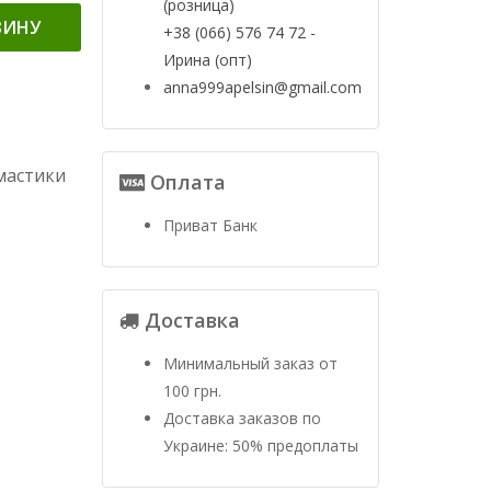
(розница)
ЗИНУ
+38 (066) 576 74 72 -
Ирина (опт)
anna999apelsin@gmail.com
мастики
Оплата
Приват Банк
Доставка
Минимальный заказ от
100 грн.
Доставка заказов по
Украине: 50% предоплаты