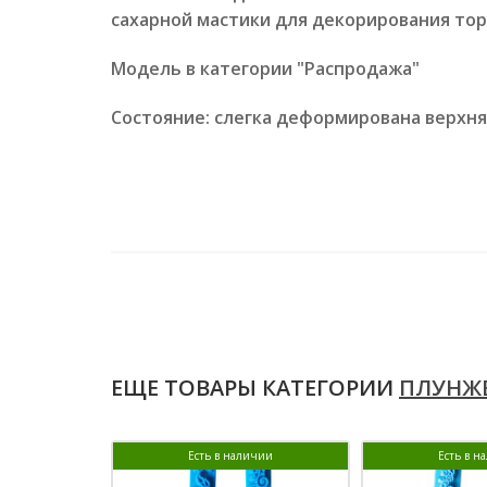
сахарной мастики для декорирования то
Модель в категории "Распродажа"
Состояние: слегка деформирована верхня
ЕЩЕ ТОВАРЫ КАТЕГОРИИ
ПЛУНЖЕ
Есть в наличии
Есть в н