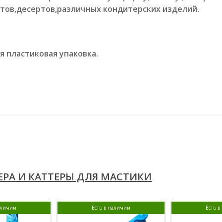
ртов,десертов,различных кондитерских изделий.
я пластиковая упаковка.
РА И КАТТЕРЫ ДЛЯ МАСТИКИ
аличии
Есть в наличии
Есть 