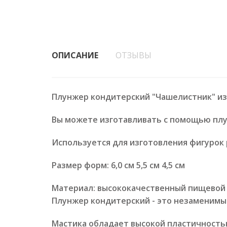
ОПИСАНИЕ
ОТЗЫВЫ
Плунжер кондитерский "Чашелистник" из 
Вы можете изготавливать с помощью плу
Используется для изготовления фигурок 
Размер форм: 6,0 см 5,5 см 4,5 см
Материал: высококачественный пищевой 
Плунжер кондитерский - это незаменимы
Мастика обладает высокой пластичност