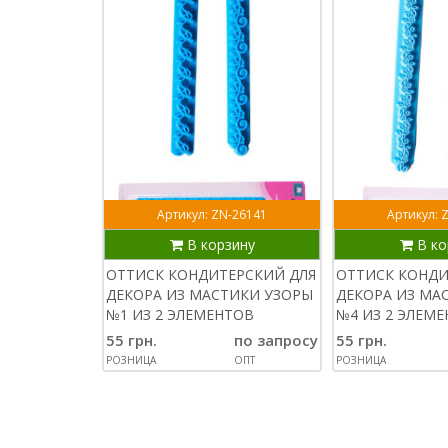
Артикул: ZN-26141
Артикул: 
В корзину
В ко
ОТТИСК КОНДИТЕРСКИЙ ДЛЯ
ОТТИСК КОНДИ
ДЕКОРА ИЗ МАСТИКИ УЗОРЫ
ДЕКОРА ИЗ МА
№1 ИЗ 2 ЭЛЕМЕНТОВ
№4 ИЗ 2 ЭЛЕМ
55 грн.
по запросу
55 грн.
РОЗНИЦА
ОПТ
РОЗНИЦА