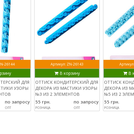
ZN-26144
Артикул: ZN-26143
Артикул
рзину
В корзину
В 
ТЕРСКИЙ ДЛЯ
ОТТИСК КОНДИТЕРСКИЙ ДЛЯ
ОТТИСК КОН
СТИКИ УЗОРЫ
ДЕКОРА ИЗ МАСТИКИ УЗОРЫ
ДЕКОРА ИЗ М
ЕНТОВ
№3 ИЗ 2 ЭЛЕМЕНТОВ
№5 ИЗ 2 ЭЛЕ
по запросу
55 грн.
по запросу
55 грн.
ОПТ
РОЗНИЦА
ОПТ
РОЗНИЦА