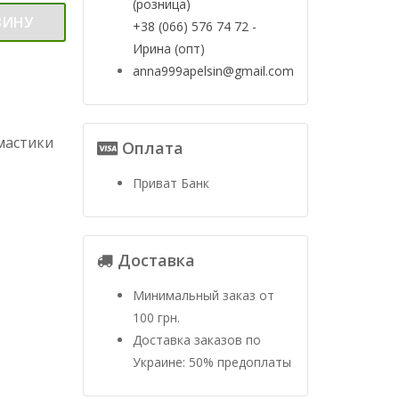
(розница)
ЗИНУ
+38 (066) 576 74 72 -
Ирина (опт)
anna999apelsin@gmail.com
мастики
Оплата
Приват Банк
Доставка
Минимальный заказ от
100 грн.
Доставка заказов по
Украине: 50% предоплаты