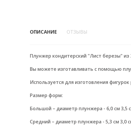
ОПИСАНИЕ
ОТЗЫВЫ
Плунжер кондитерский "Лист березы" из 
Вы можете изготавливать с помощью плу
Используется для изготовления фигурок 
Размер форм:
Большой – диаметр плунжера - 6,0 см 3,5 
Средний – диаметр плунжера - 5,3 см 3,0 