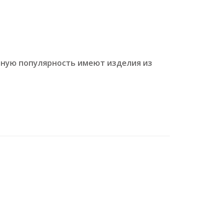
тную популярность имеют изделия из