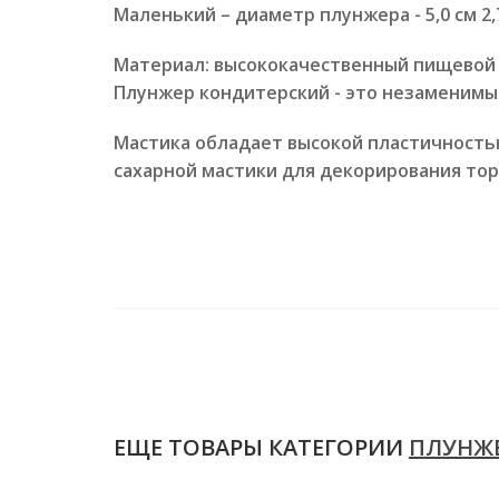
Маленький – диаметр плунжера - 5,0 см 2,
Материал: высококачественный пищевой 
Плунжер кондитерский - это незаменимы
Мастика обладает высокой пластичност
сахарной мастики для декорирования то
ЕЩЕ ТОВАРЫ КАТЕГОРИИ
ПЛУНЖЕ