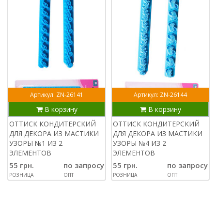
Артикул: ZN-26141
Артикул: ZN-26144
В корзину
В корзину
ОТТИСК КОНДИТЕРСКИЙ
ОТТИСК КОНДИТЕРСКИЙ
ДЛЯ ДЕКОРА ИЗ МАСТИКИ
ДЛЯ ДЕКОРА ИЗ МАСТИКИ
УЗОРЫ №1 ИЗ 2
УЗОРЫ №4 ИЗ 2
ЭЛЕМЕНТОВ
ЭЛЕМЕНТОВ
55 грн.
по запросу
55 грн.
по запросу
РОЗНИЦА
ОПТ
РОЗНИЦА
ОПТ