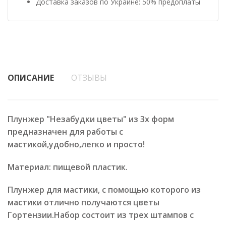
Доставка заказов по Украине: 50% предоплаты
ОПИСАНИЕ
ОТЗЫВЫ
Плунжер "Незабудки цветы" из 3х форм
предназначен для работы с
мастикой,удобно,легко и просто!
Материал: пищевой пластик.
Плунжер для мастики, с помощью которого из
мастики отлично получаются цветы
Гортензии.Набор состоит из трех штампов с