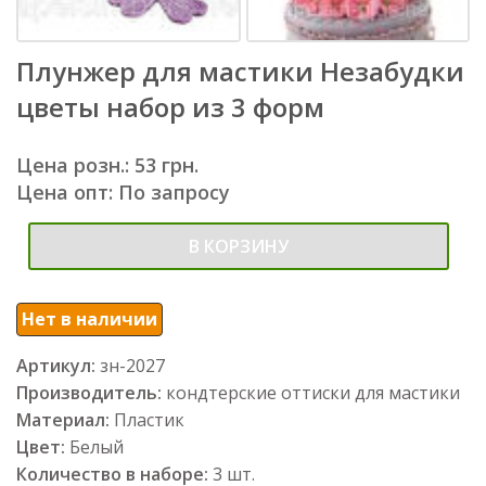
Плунжер для мастики Незабудки
цветы набор из 3 форм
Цена розн.: 53 грн.
Цена опт: По запросу
В КОРЗИНУ
Нет в наличии
Артикул:
зн-2027
Производитель:
кондтерские оттиски для мастики
Материал:
Пластик
Цвет:
Белый
Количество в наборе:
3 шт.