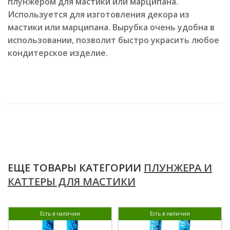
плунжером для мастики или марципана.
Используется для изготовления декора из
мастики или марципана. Вырубка очень удобна в
использовании, позволит быстро украсить любое
кондитерское изделие.
ЕЩЕ ТОВАРЫ КАТЕГОРИИ
ПЛУНЖЕРА И
КАТТЕРЫ ДЛЯ МАСТИКИ
Есть в наличии
Есть в наличии