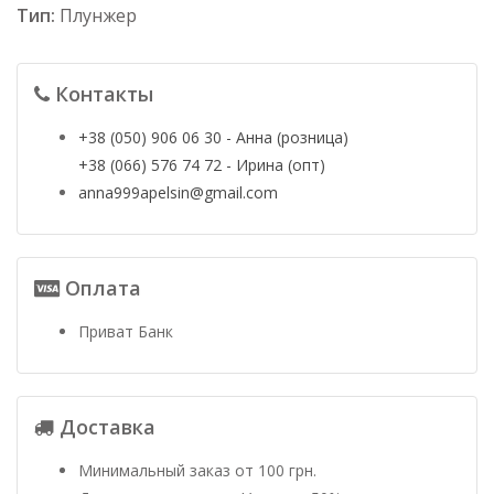
Тип:
Плунжер
Контакты
+38 (050) 906 06 30 - Анна (розница)
+38 (066) 576 74 72 - Ирина (опт)
anna999apelsin@gmail.com
Оплата
Приват Банк
Доставка
Минимальный заказ от 100 грн.