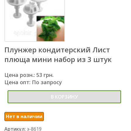
Плунжер кондитерский Лист
плюща мини набор из 3 штук
Цена розн.: 53 грн.
Цена опт: По запросу
В КОРЗИНУ
Нет в наличии
Артикул:
э-8619