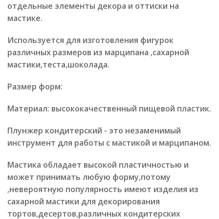
отдельные элементы декора и оттиски на
мастике.
Используется для изготовления фигурок
различных размеров из марципана ,сахарной
мастики,теста,шоколада.
Размер форм:
Материал: высококачественный пищевой пластик.
Плунжер кондитерский - это незаменимый
инструмент для работы с мастикой и марципаном.
Мастика обладает высокой пластичностью и
может принимать любую форму,потому
,невероятную популярность имеют изделия из
сахарной мастики для декорирования
тортов,десертов,различных кондитерских