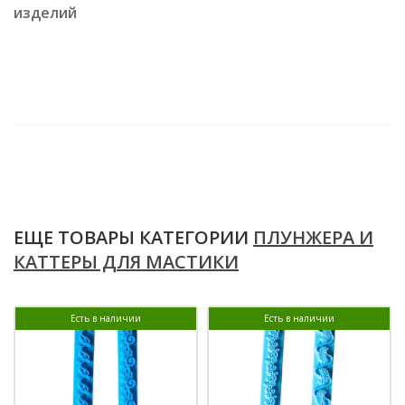
изделий
ЕЩЕ ТОВАРЫ КАТЕГОРИИ
ПЛУНЖЕРА И
КАТТЕРЫ ДЛЯ МАСТИКИ
Есть в наличии
Есть в наличии