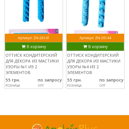
Артикул: ZN-26141
Артикул: ZN-26144
В корзину
В корзину
ОТТИСК КОНДИТЕРСКИЙ
ОТТИСК КОНДИТЕРСКИЙ
ДЛЯ ДЕКОРА ИЗ МАСТИКИ
ДЛЯ ДЕКОРА ИЗ МАСТИКИ
УЗОРЫ №1 ИЗ 2
УЗОРЫ №4 ИЗ 2
ЭЛЕМЕНТОВ
ЭЛЕМЕНТОВ
55 грн.
по запросу
55 грн.
по запросу
РОЗНИЦА
ОПТ
РОЗНИЦА
ОПТ