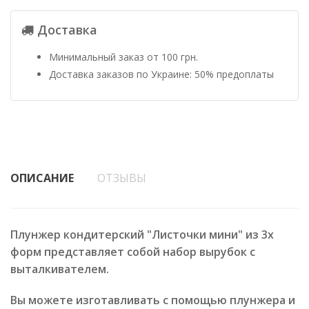
Доставка
Минимальный заказ от 100 грн.
Доставка заказов по Украине: 50% предоплаты
ОПИСАНИЕ
ОТЗЫВЫ
Плунжер кондитерский "Листочки мини" из 3х
форм представляет собой набор вырубок с
выталкивателем.
Вы можете изготавливать с помощью плунжера и