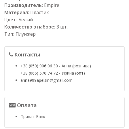
Производитель:
Empire
Материал:
Пластик
Цвет:
Белый
Количество в наборе:
3 шт.
Тип:
Плунжер
Контакты
+38 (050) 906 06 30 - Анна (розница)
+38 (066) 576 74 72 - Ирина (опт)
anna999apelsin@gmail.com
Оплата
Приват Банк