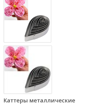
Каттеры металлические