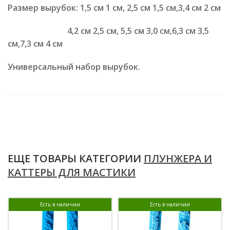
Размер вырубок: 1,5 см 1 см, 2,5 см 1,5 см,3,4 см 2 см
4,2 см 2,5 см, 5,5 см 3,0 см,6,3 см 3,5
см,7,3 см 4 см
Универсальный набор вырубок.
ЕЩЕ ТОВАРЫ КАТЕГОРИИ
ПЛУНЖЕРА И
КАТТЕРЫ ДЛЯ МАСТИКИ
Есть в наличии
Есть в наличии