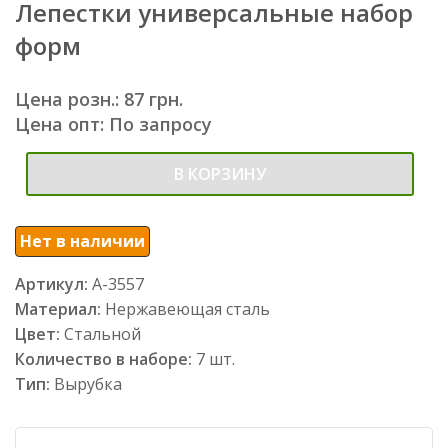
Лепестки универсальные набор
форм
Цена розн.: 87 грн.
Цена опт: По запросу
В КОРЗИНУ
Нет в наличии
Артикул:
А-3557
Материал:
Нержавеющая сталь
Цвет:
Стальной
Количество в наборе:
7 шт.
Тип:
Вырубка