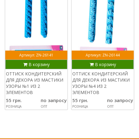
Артикул: ZN-26141
Артикул: ZN-26144
В корзину
В корзину
ОТТИСК КОНДИТЕРСКИЙ
ОТТИСК КОНДИТЕРСКИЙ
ДЛЯ ДЕКОРА ИЗ МАСТИКИ
ДЛЯ ДЕКОРА ИЗ МАСТИКИ
УЗОРЫ №1 ИЗ 2
УЗОРЫ №4 ИЗ 2
ЭЛЕМЕНТОВ
ЭЛЕМЕНТОВ
55 грн.
по запросу
55 грн.
по запросу
РОЗНИЦА
ОПТ
РОЗНИЦА
ОПТ