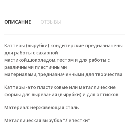
ОПИСАНИЕ
ОТЗЫВЫ
Каттеры (вырубки) кондитерские предназначены
для работы с сахарной
мастикой,шоколадом,тестом и для работы с
различными пластичными
материалами,предназначенными для творчества.
Каттеры -это пластиковые или металлические
формы для вырезания (вырубки) и для оттисков.
Материал: нержавеющая сталь
Металлическая вырубка "Лепестки"