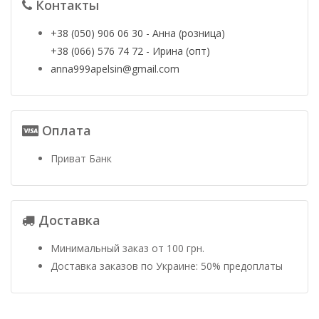
Контакты
+38 (050) 906 06 30 - Анна (розница)
+38 (066) 576 74 72 - Ирина (опт)
anna999apelsin@gmail.com
Оплата
Приват Банк
Доставка
Минимальный заказ от 100 грн.
Доставка заказов по Украине: 50% предоплаты