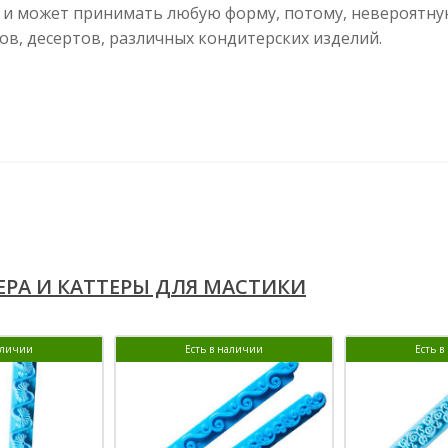
 и может принимать любую форму, потому, невероятну
ов, десертов, различных кондитерских изделий.
РА И КАТТЕРЫ ДЛЯ МАСТИКИ
аличии
Есть в наличии
Есть 