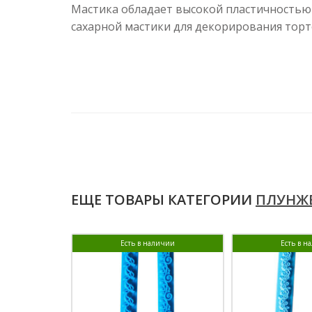
Мастика обладает высокой пластичностью
сахарной мастики для декорирования торт
ЕЩЕ ТОВАРЫ КАТЕГОРИИ
ПЛУНЖЕ
Есть в наличии
Есть в н