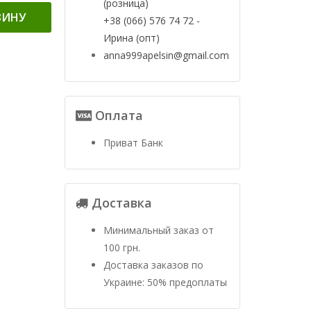
(розница)
ЗИНУ
+38 (066) 576 74 72 -
Ирина (опт)
anna999apelsin@gmail.com
Оплата
Приват Банк
Доставка
Минимальный заказ от
100 грн.
Доставка заказов по
Украине: 50% предоплаты