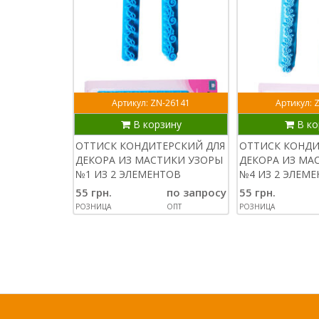
Артикул: ZN-26141
Артикул: 
В корзину
В ко
ОТТИСК КОНДИТЕРСКИЙ ДЛЯ
ОТТИСК КОНДИ
ДЕКОРА ИЗ МАСТИКИ УЗОРЫ
ДЕКОРА ИЗ МА
№1 ИЗ 2 ЭЛЕМЕНТОВ
№4 ИЗ 2 ЭЛЕМ
55 грн.
по запросу
55 грн.
РОЗНИЦА
ОПТ
РОЗНИЦА