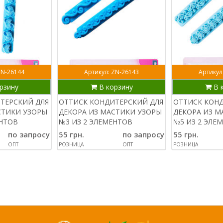
ZN-26144
Артикул: ZN-26143
Артикул
рзину
В корзину
В 
ТЕРСКИЙ ДЛЯ
ОТТИСК КОНДИТЕРСКИЙ ДЛЯ
ОТТИСК КОН
СТИКИ УЗОРЫ
ДЕКОРА ИЗ МАСТИКИ УЗОРЫ
ДЕКОРА ИЗ М
ЕНТОВ
№3 ИЗ 2 ЭЛЕМЕНТОВ
№5 ИЗ 2 ЭЛЕ
по запросу
55 грн.
по запросу
55 грн.
ОПТ
РОЗНИЦА
ОПТ
РОЗНИЦА