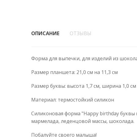
ОПИСАНИЕ
ОТЗЫВЫ
Форма для выпечки, для изделий из шокола
Размер планшета: 21,0 см на 11,3 см
Размер буквы: высота 1,7 см, ширина 1,0 см -
Материал: термостойкий силикон
Силиконовая форма "Нappy birthday буквы 
мармелада, леденцовой массы, шоколада.
Побалуйте своего малыша!