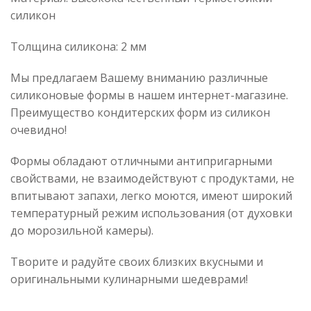
силикон
Толщина силикона: 2 мм
Мы предлагаем Вашему вниманию различные
силиконовые формы в нашем интернет-магазине.
Преимущество кондитерских форм из силикон
очевидно!
Формы обладают отличными антипригарными
свойствами, не взаимодействуют с продуктами, не
впитывают запахи, легко моются, имеют широкий
температурный режим использования (от духовки
до морозильной камеры).
Творите и радуйте своих близких вкусными и
оригинальными кулинарными шедеврами!