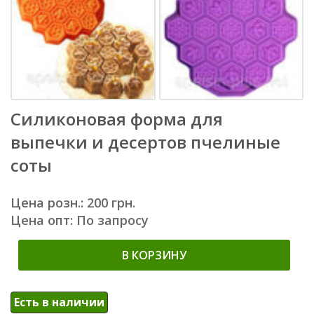
Силиконовая форма для
выпечки и десертов пчелиные
соты
Цена розн.: 200 грн.
Цена опт: По запросу
В КОРЗИНУ
Есть в наличии