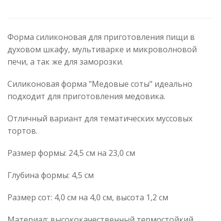
Форма силиконовая для приготовления пищи в
духовом шкафу, мультиварке и микроволновой
печи, а так же для заморозки.
Силиконовая форма "Медовые соты" идеально
подходит для приготовления медовика.
Отличный вариант для тематических муссовых
тортов.
Размер формы: 24,5 см на 23,0 см
Глубина формы: 4,5 см
Размер сот: 4,0 см на 4,0 см, высота 1,2 см
Материал: высококачественный термостойкий