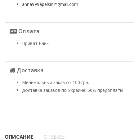
anna999apelsin@gmail.com
Оплата
Приват Банк
Доставка
Минимальный заказ от 100 грн.
Доставка заказов по Украине: 50% предоплаты
ОПИСАНИЕ
ОТЗЫВЫ