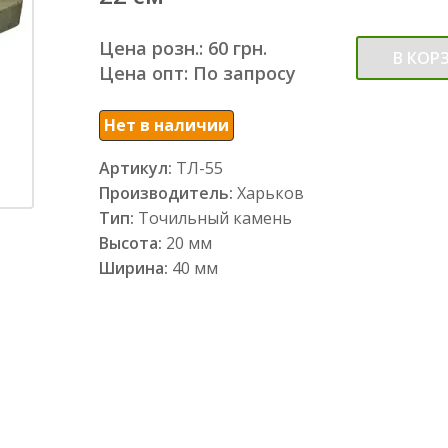
Цена розн.: 60 грн.
В КОР
Цена опт: По запросу
Нет в наличии
Артикул:
ТЛ-55
Производитель:
Харьков
Тип:
Точильный камень
Высота:
20 мм
Ширина:
40 мм