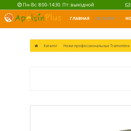
Пн-Вс: 8:00-14:30. Пт: выходной
ГЛАВНАЯ
КАТАЛОГ
Н
Каталог
Ножи профессиональные Tramontina