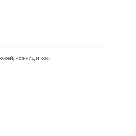
ожей, ножниц и кос.