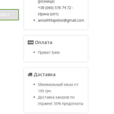
(розница)
+38 (066) 576 74 72 -
Ирина (опт)
ЗИНУ
anna999apelsin@gmail.com
Оплата
Приват Банк
Доставка
Минимальный заказ от
100 грн.
Доставка заказов по
Украине: 50% предоплаты