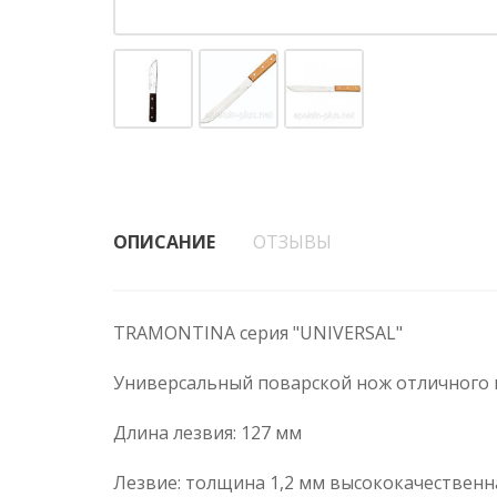
ОПИСАНИЕ
ОТЗЫВЫ
TRAMONTINA серия "UNIVERSAL"
Универсальный поварской нож отличного 
Длина лезвия: 127 мм
Лезвие: толщина 1,2 мм высококачественна