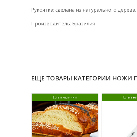
Рукоятка: сделана из натурального дерева.
Производитель: Бразилия
ЕЩЕ ТОВАРЫ КАТЕГОРИИ
НОЖИ 
Есть в наличии
Есть в н