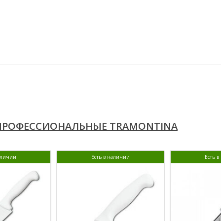
ПРОФЕССИОНАЛЬНЫЕ TRAMONTINA
аличии
Есть в наличии
Есть 