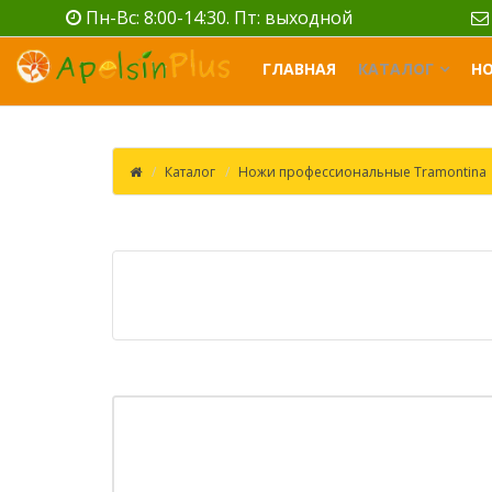
Пн-Вс: 8:00-14:30. Пт: выходной
ГЛАВНАЯ
КАТАЛОГ
Н
Каталог
Ножи профессиональные Tramontina