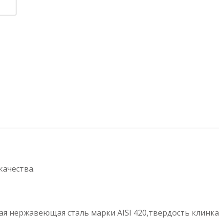
качества.
я нержавеющая сталь марки AISI 420,твердость клинка 